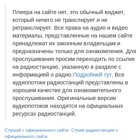
Плеера на сайте нет, это обычный виджет,
который ничего не транслирует и не
ретранслирует. Все права на аудио и видео
материалы, представленные на нашем сайте
принадлежат их законным владельцам и
предназначены только для ознакомления. Для
прослушивания просим переходить по ссылке
на радиостанцию, указанную в разделе с
информацией о радио.
Подробней тут
. Все
аудиопотоки радиостанций представлены в
хорошем качестве для ознакомительного
прослушивания. Оригинальные версии
аудиопотоков находятся на официальных
ресурсах радиостанций.
Слушай с официального сайта
Стрим радиостанции с
официального сайта