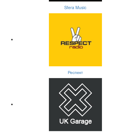
Sfera Music
Респект