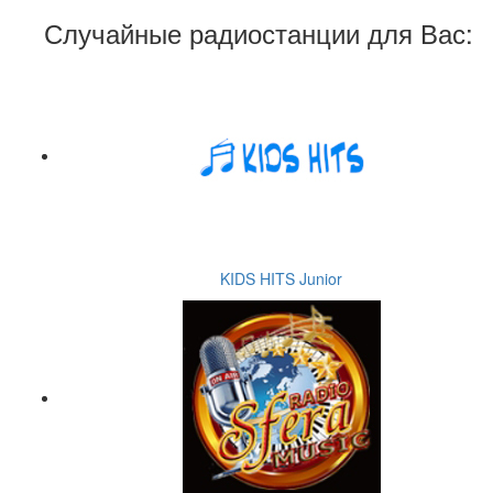
Случайные радиостанции для Вас:
KIDS HITS Junior