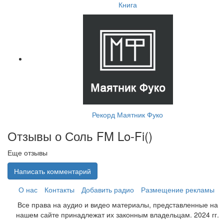
Книга
Рекорд Маятник Фуко
Отзывы о Соль FM Lo-Fi(
)
Еще отзывы
Написать комментарий
О нас
Контакты
Добавить радио
Размещение рекламы
Все права на аудио и видео материалы, представленные на
нашем сайте принадлежат их законным владельцам. 2024 гг.