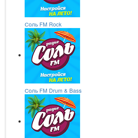
Соль FM Rock
Соль FM Drum & Bass