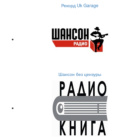
Рекорд Uk Garage
Шансон без цензуры