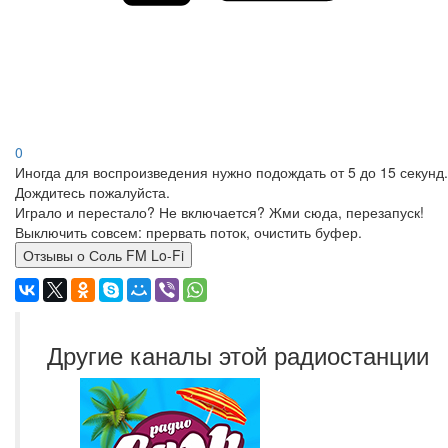
0
Иногда для воспроизведения нужно подождать от 5 до 15 секунд.
Дождитесь пожалуйста.
Играло и перестало? Не включается? Жми сюда, перезапуск!
Выключить совсем: прервать поток, очистить буфер.
Отзывы о Соль FM Lo-Fi
Другие каналы этой радиостанции