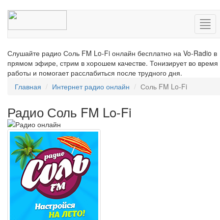
Нав
Слушайте радио Соль FM Lo-Fi онлайн бесплатно на Vo-Radio в
прямом эфире, стрим в хорошем качестве. Тонизирует во время
работы и помогает расслабиться после трудного дня.
Главная
Интернет радио онлайн
Соль FM Lo-Fi
Радио Соль FM Lo-Fi