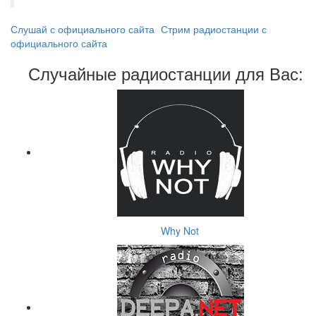
Слушай с официального сайта
Стрим радиостанции с
официального сайта
Случайные радиостанции для Вас:
Why Not