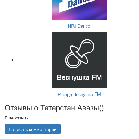
NRJ Dance
Рекорд Веснушка FM
Отзывы о Татарстан Авазы(
)
Еще отзывы
Написать комментарий