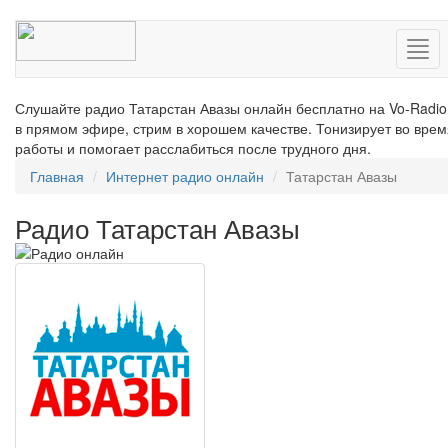
Нав
Слушайте радио Татарстан Авазы онлайн бесплатно на Vo-Radio
в прямом эфире, стрим в хорошем качестве. Тонизирует во врем
работы и помогает расслабиться после трудного дня.
Главная
Интернет радио онлайн
Татарстан Авазы
Радио Татарстан Авазы