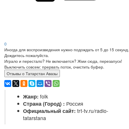
0
Иногда для воспроизведения нужно подождать от 5 до 15 секунд.
Дождитесь пожалуйста.
Играло и перестало? Не включается? Жми сюда, перезапуск!
Выключить совсем: прервать поток, очистить буфер.
Отзывы о Татарстан Авазы
Жанр:
folk
Страна (Город) :
Россия
Официальный сайт:
trt-tv.ru/radio-
tatarstana