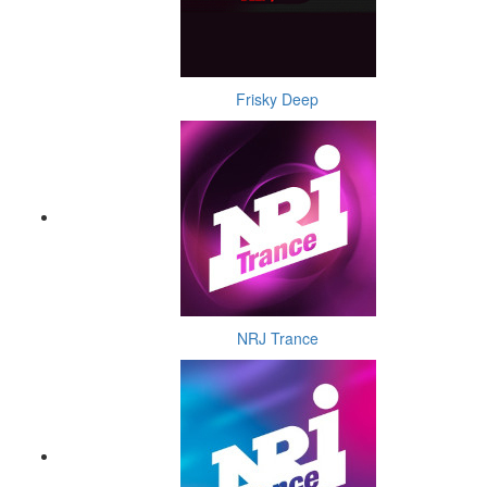
Frisky Deep
NRJ Trance