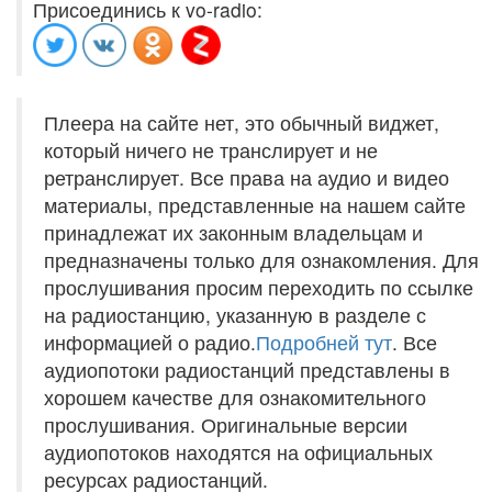
Присоединись к vo-radio:
Плеера на сайте нет, это обычный виджет,
который ничего не транслирует и не
ретранслирует. Все права на аудио и видео
материалы, представленные на нашем сайте
принадлежат их законным владельцам и
предназначены только для ознакомления. Для
прослушивания просим переходить по ссылке
на радиостанцию, указанную в разделе с
информацией о радио.
Подробней тут
. Все
аудиопотоки радиостанций представлены в
хорошем качестве для ознакомительного
прослушивания. Оригинальные версии
аудиопотоков находятся на официальных
ресурсах радиостанций.