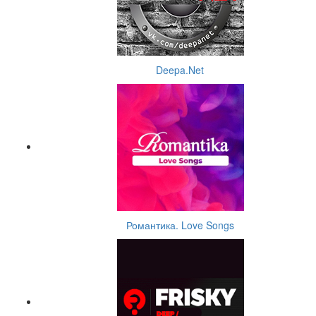
Deepa.Net
Романтика. Love Songs