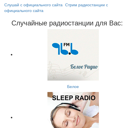
Слушай с официального сайта
Стрим радиостанции с
официального сайта
Случайные радиостанции для Вас:
Белое