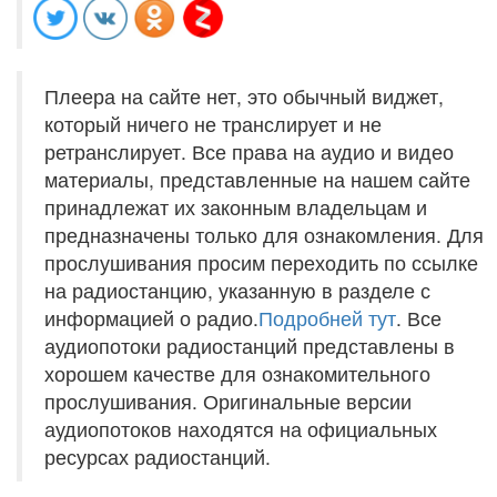
Плеера на сайте нет, это обычный виджет,
который ничего не транслирует и не
ретранслирует. Все права на аудио и видео
материалы, представленные на нашем сайте
принадлежат их законным владельцам и
предназначены только для ознакомления. Для
прослушивания просим переходить по ссылке
на радиостанцию, указанную в разделе с
информацией о радио.
Подробней тут
. Все
аудиопотоки радиостанций представлены в
хорошем качестве для ознакомительного
прослушивания. Оригинальные версии
аудиопотоков находятся на официальных
ресурсах радиостанций.