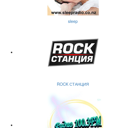
sleep
ROCK СТАНЦИЯ