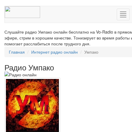
Нав
Слушайте радио Умпако онлайн бесплатно на Vo-Radio в прямо
эфире, стрим в хорошем качестве. Тонизирует во время работы 
помогает расслабиться после трудного дня.
Главная
Интернет радио онлайн
Умпако
Радио Умпако