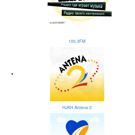
100.3FM
HJKH Antena 2