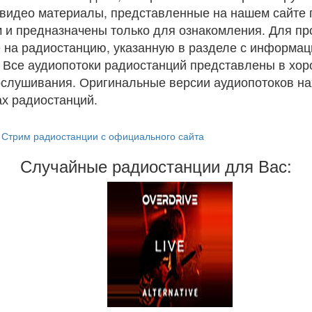
и видео материалы, представленные на нашем сайте
 и предназначены только для ознакомления. Для п
 на радиостанцию, указанную в разделе с информац
. Все аудиопотоки радиостанций представлены в хо
ослушивания. Оригинальные версии аудиопотоков на
х радиостанций.
Стрим радиостанции с официального сайта
Случайные радиостанции для Вас: