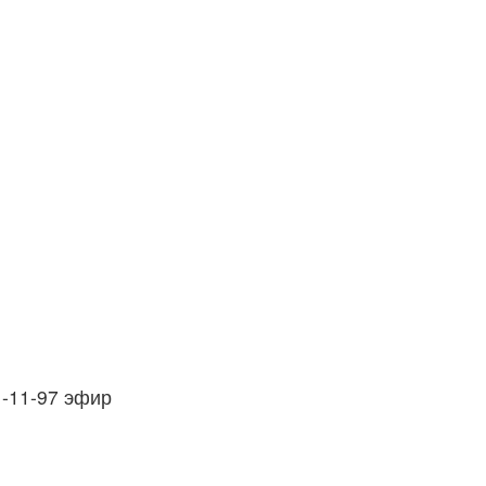
1-11-97 эфир