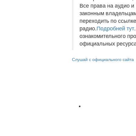
Все права на аудио 
законным владельцам
переходить по ссылке
радио.
Подробней тут
ознакомительного пр
официальных ресурса
Слушай с официального сайта