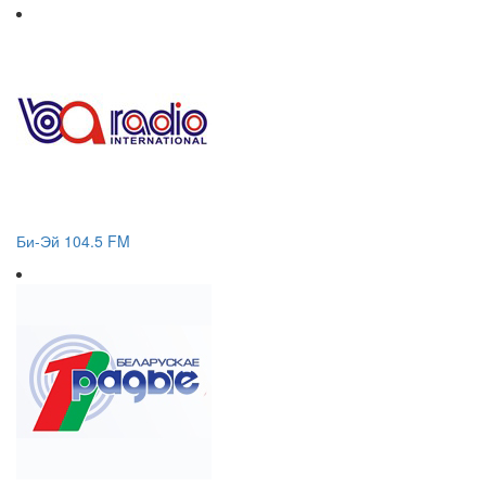
Би-Эй 104.5 FM