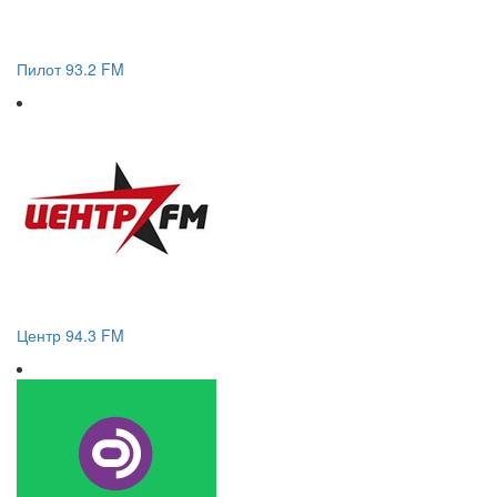
Пилот 93.2 FM
Центр 94.3 FM