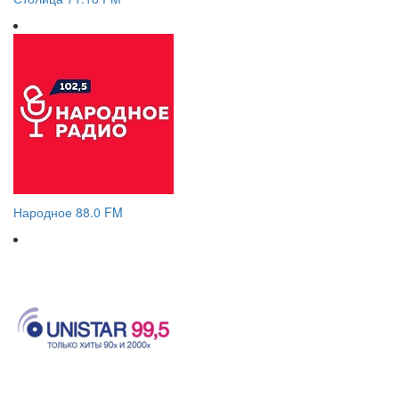
Народное 88.0 FM