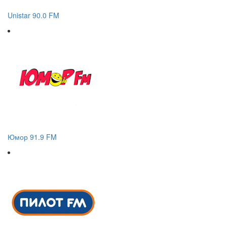
Unistar 90.0 FM
Юмор 91.9 FM