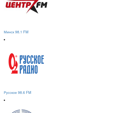
Минск 98.1 FM
Русское 98.6 FM