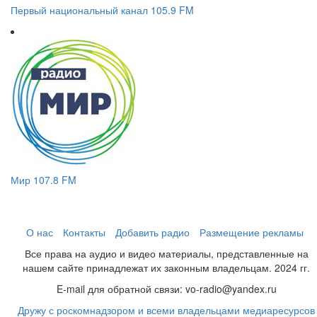
Первый национальный канал 105.9 FM
Мир 107.8 FM
О нас
Контакты
Добавить радио
Размещение рекламы
Все права на аудио и видео материалы, представленные на
нашем сайте принадлежат их законным владельцам. 2024 гг.
E-mail для обратной связи: vo-radio@yandex.ru
Дружу с роскомнадзором и всеми владельцами медиаресурсов