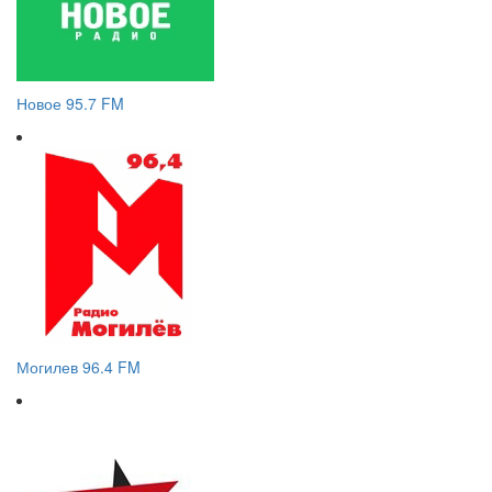
Новое 95.7 FM
Могилев 96.4 FM