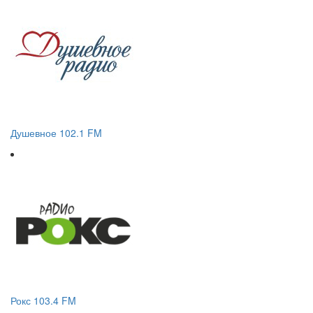
Душевное 102.1 FM
Рокс 103.4 FM