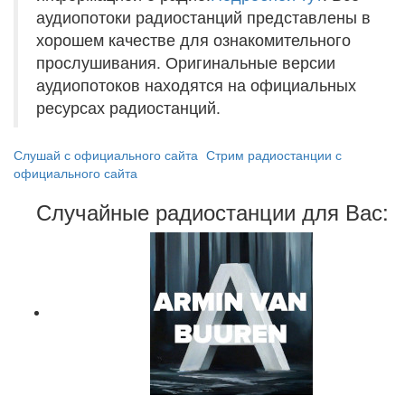
аудиопотоки радиостанций представлены в
хорошем качестве для ознакомительного
прослушивания. Оригинальные версии
аудиопотоков находятся на официальных
ресурсах радиостанций.
Слушай с официального сайта
Стрим радиостанции с
официального сайта
Случайные радиостанции для Вас: