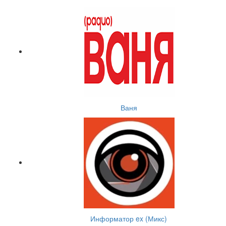
Ваня
Информатор ex (Микс)