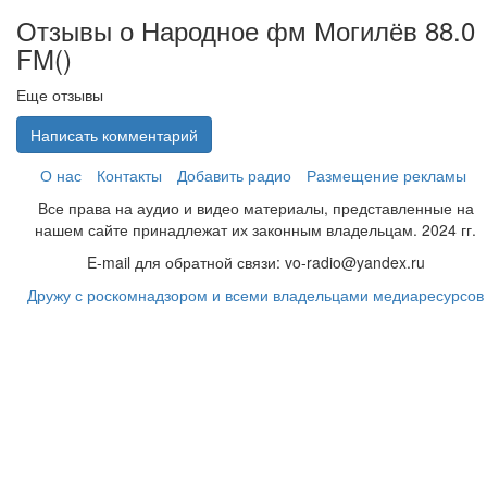
Отзывы о Народное фм Могилёв 88.0
FM(
)
Еще отзывы
Написать комментарий
О нас
Контакты
Добавить радио
Размещение рекламы
Все права на аудио и видео материалы, представленные на
нашем сайте принадлежат их законным владельцам. 2024 гг.
E-mail для обратной связи: vo-radio@yandex.ru
Дружу с роскомнадзором и всеми владельцами медиаресурсов