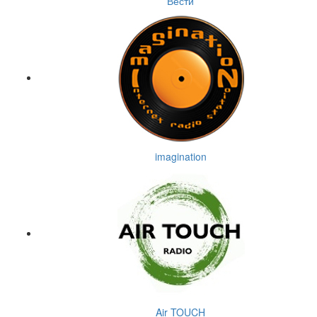
Вести
imagination
Air TOUCH