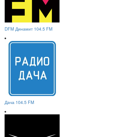
DFM Динамит 104.5 FM
Дача 104.5 FM