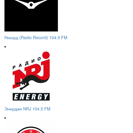
Рекорд (Radio Record) 104.5 FM
Энерджи NRJ 104.5 FM