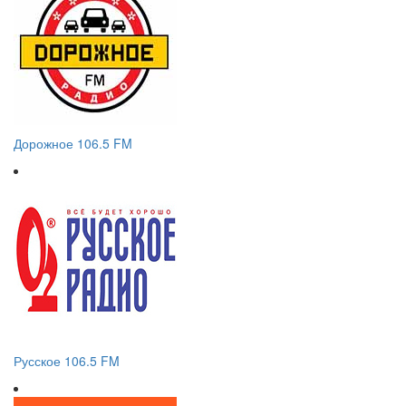
Дорожное 106.5 FM
Русское 106.5 FM