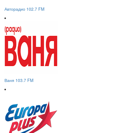
Авторадио 102.7 FM
Ваня 103.7 FM