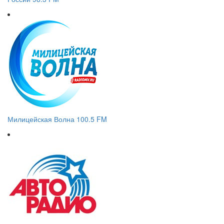
Милицейская Волна 100.5 FM