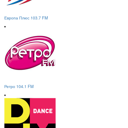
Европа Плюс 103.7 FM
Ретро 104.1 FM