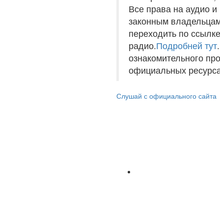
Все права на аудио 
законным владельцам
переходить по ссылке
радио.
Подробней тут
ознакомительного пр
официальных ресурса
Слушай с официального сайта