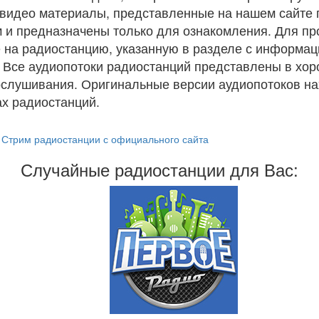
и видео материалы, представленные на нашем сайте
 и предназначены только для ознакомления. Для п
 на радиостанцию, указанную в разделе с информац
. Все аудиопотоки радиостанций представлены в хо
ослушивания. Оригинальные версии аудиопотоков на
х радиостанций.
Стрим радиостанции с официального сайта
Случайные радиостанции для Вас: