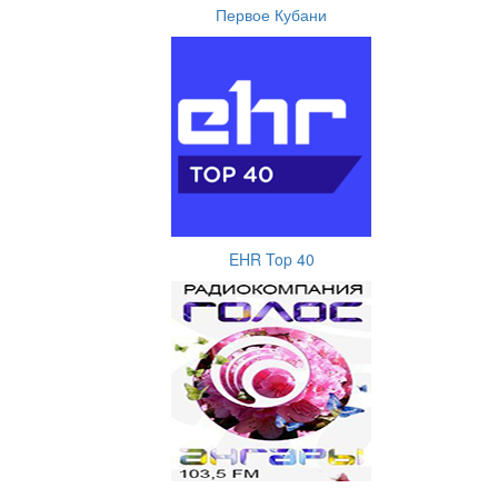
Первое Кубани
EHR Top 40