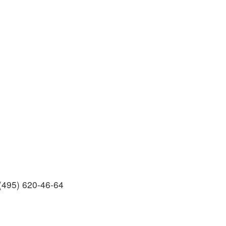
(495) 620-46-64