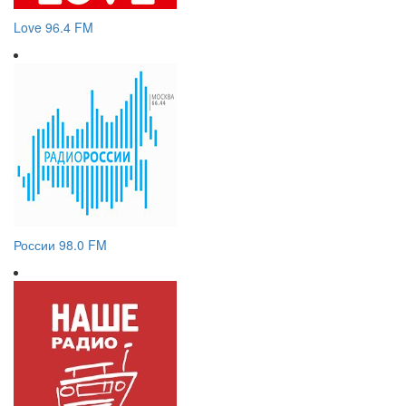
Love 96.4 FM
России 98.0 FM