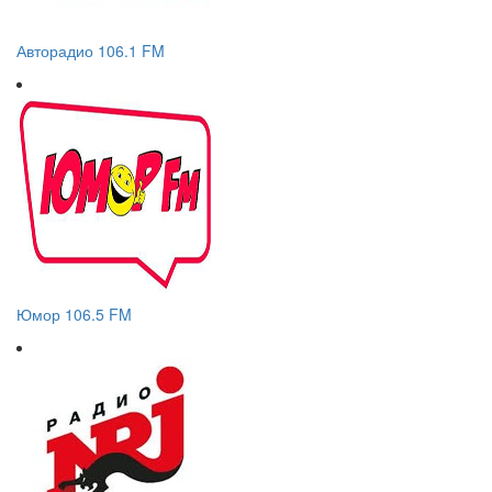
Авторадио 106.1 FM
Юмор 106.5 FM