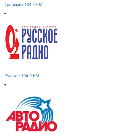
Трансмит 104.4 FM
Русское 104.9 FM