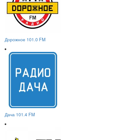
Дорожное 101.0 FM
Дача 101.4 FM