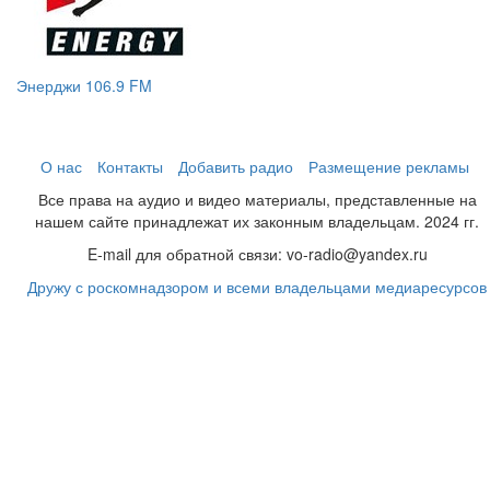
Энерджи 106.9 FM
О нас
Контакты
Добавить радио
Размещение рекламы
Все права на аудио и видео материалы, представленные на
нашем сайте принадлежат их законным владельцам. 2024 гг.
E-mail для обратной связи: vo-radio@yandex.ru
Дружу с роскомнадзором и всеми владельцами медиаресурсов