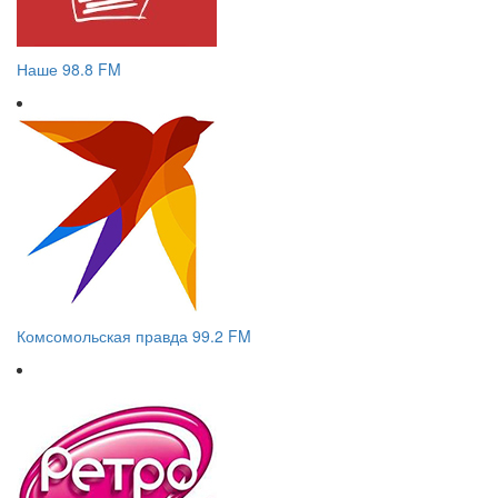
Наше 98.8 FM
Комсомольская правда 99.2 FM