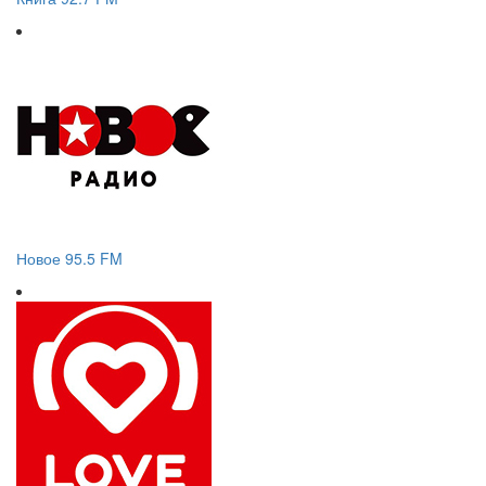
Новое 95.5 FM