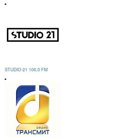
STUDIO 21 106.0 FM