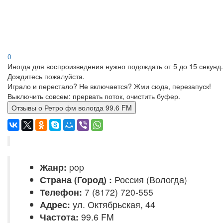
0
Иногда для воспроизведения нужно подождать от 5 до 15 секунд.
Дождитесь пожалуйста.
Играло и перестало? Не включается? Жми сюда, перезапуск!
Выключить совсем: прервать поток, очистить буфер.
Отзывы о Ретро фм вологда 99.6 FM
Жанр:
pop
Страна (Город) :
Россия (Вологда)
Телефон:
7 (8172) 720-555
Адрес:
ул. Октябрьская, 44
Частота:
99.6 FM