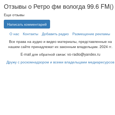
Отзывы о Ретро фм вологда 99.6 FM(
)
Еще отзывы
Написать комментарий
О нас
Контакты
Добавить радио
Размещение рекламы
Все права на аудио и видео материалы, представленные на
нашем сайте принадлежат их законным владельцам. 2024 гг.
E-mail для обратной связи: vo-radio@yandex.ru
Дружу с роскомнадзором и всеми владельцами медиаресурсов