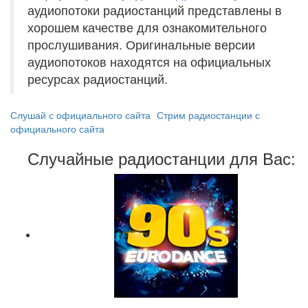
аудиопотоки радиостанций представлены в
хорошем качестве для ознакомительного
прослушивания. Оригинальные версии
аудиопотоков находятся на официальных
ресурсах радиостанций.
Слушай с официального сайта
Стрим радиостанции с
официального сайта
Случайные радиостанции для Вас: