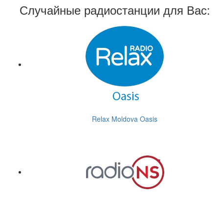
Случайные радиостанции для Вас:
Relax Moldova Oasis