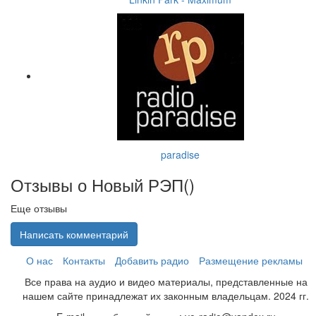
paradise
Отзывы о Новый РЭП(
)
Еще отзывы
Написать комментарий
О нас
Контакты
Добавить радио
Размещение рекламы
Все права на аудио и видео материалы, представленные на
нашем сайте принадлежат их законным владельцам. 2024 гг.