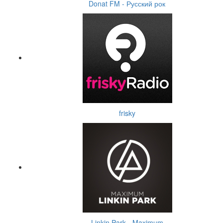
Donat FM - Русский рок
frisky
Linkin Park - Maximum