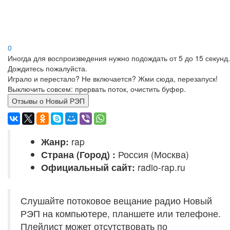
0
Иногда для воспроизведения нужно подождать от 5 до 15 секунд.
Дождитесь пожалуйста.
Играло и перестало? Не включается? Жми сюда, перезапуск!
Выключить совсем: прервать поток, очистить буфер.
Отзывы о Новый РЭП
Жанр:
rap
Страна (Город) :
Россия (Москва)
Официальный сайт:
radio-rap.ru
Слушайте потоковое вещание радио Новый
РЭП на компьютере, планшете или телефоне.
Плейлист может отсутствовать по