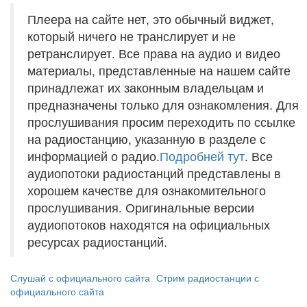
Плеера на сайте нет, это обычный виджет,
который ничего не транслирует и не
ретранслирует. Все права на аудио и видео
материалы, представленные на нашем сайте
принадлежат их законным владельцам и
предназначены только для ознакомления. Для
прослушивания просим переходить по ссылке
на радиостанцию, указанную в разделе с
информацией о радио.
Подробней тут
. Все
аудиопотоки радиостанций представлены в
хорошем качестве для ознакомительного
прослушивания. Оригинальные версии
аудиопотоков находятся на официальных
ресурсах радиостанций.
Слушай с официального сайта
Стрим радиостанции с
официального сайта