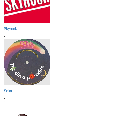
Skyrock
Solar