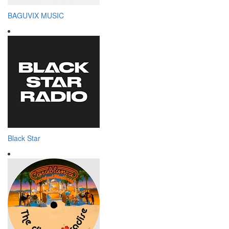
BAGUVIX MUSIC
Black Star