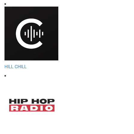
HILL CHILL