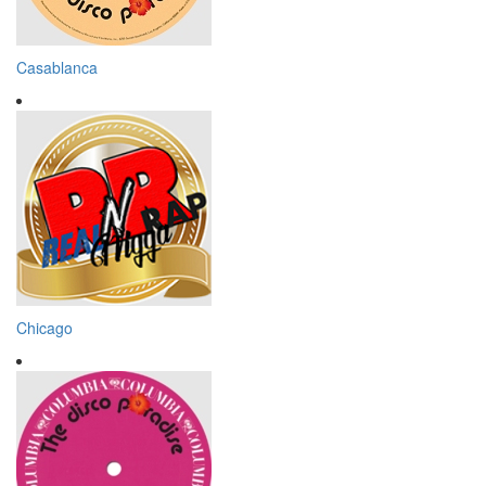
Casablanca
Chicago