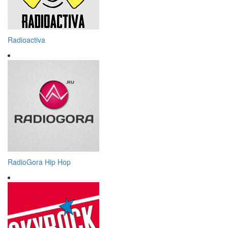
Radioactiva
RadioGora Hip Hop