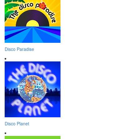
Disco Paradise
Disco Planet