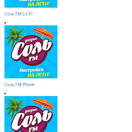
Соль FM Lo-Fi
Соль FM Phonk