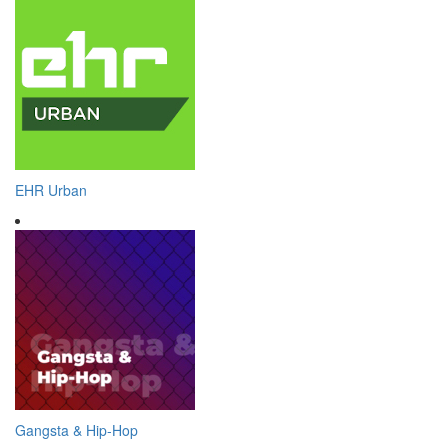
EHR Urban
Gangsta & Hip-Hop