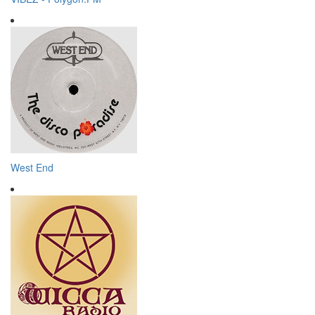
West End