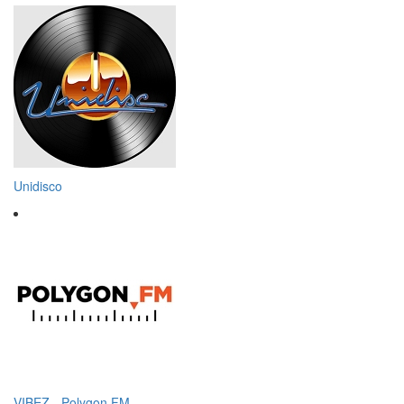
Unidisco
VIBEZ - Polygon.FM