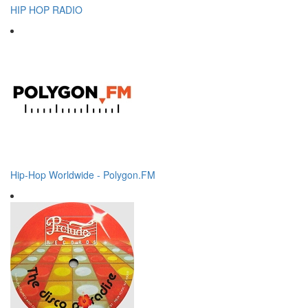
HIP HOP RADIO
Hip-Hop Worldwide - Polygon.FM