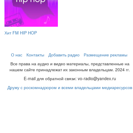
Хит FM HIP HOP
О нас
Контакты
Добавить радио
Размещение рекламы
Все права на аудио и видео материалы, представленные на
нашем сайте принадлежат их законным владельцам. 2024 гг.
E-mail для обратной связи: vo-radio@yandex.ru
Дружу с роскомнадзором и всеми владельцами медиаресурсов