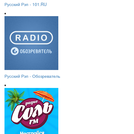
Русский Рэп - 101.RU
Русский Рэп - Обозреватель