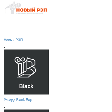
Новый РЭП
Рекорд Black Rap