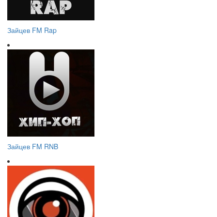
Зайцев FM Rap
Зайцев FM RNB