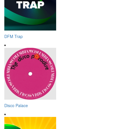
DFM Trap
Disco Palace