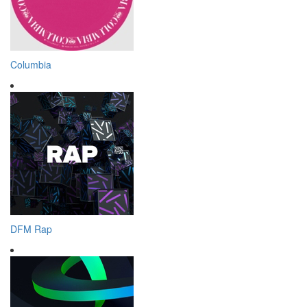
Columbia
DFM Rap