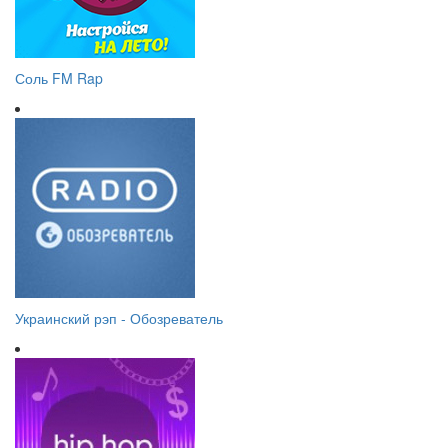
Соль FM Rap
Украинский рэп - Обозреватель