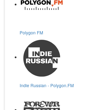
Polygon FM
Indie Russian - Polygon.FM