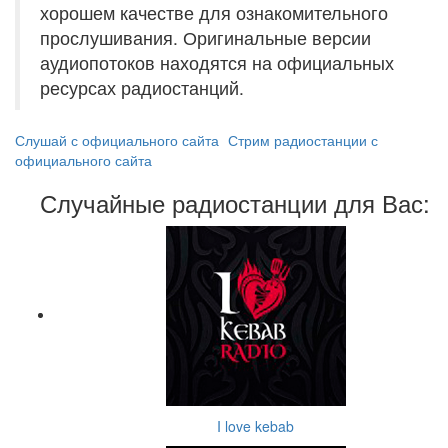
хорошем качестве для ознакомительного
прослушивания. Оригинальные версии
аудиопотоков находятся на официальных
ресурсах радиостанций.
Слушай с официального сайта
Стрим радиостанции с
официального сайта
Случайные радиостанции для Вас:
I love kebab