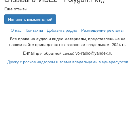
Еще отзывы
Написать комментарий
О нас
Контакты
Добавить радио
Размещение рекламы
Все права на аудио и видео материалы, представленные на
нашем сайте принадлежат их законным владельцам. 2024 гг.
E-mail для обратной связи: vo-radio@yandex.ru
Дружу с роскомнадзором и всеми владельцами медиаресурсов