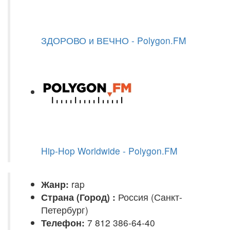
ЗДОРОВО и ВЕЧНО - Polygon.FM
Hip-Hop Worldwide - Polygon.FM
Жанр:
rap
Страна (Город) :
Россия (Санкт-
Петербург)
Телефон:
7 812 386-64-40