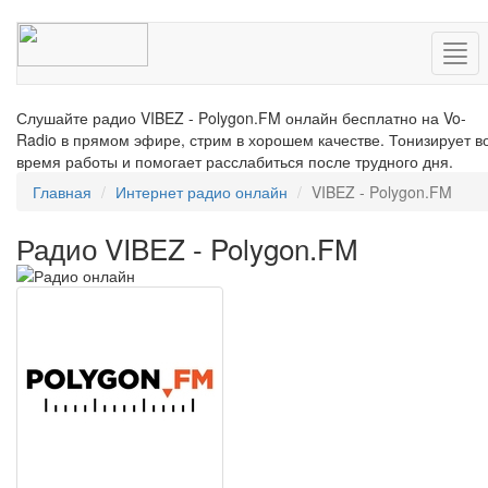
Нав
Слушайте радио VIBEZ - Polygon.FM онлайн бесплатно на Vo-
Radio в прямом эфире, стрим в хорошем качестве. Тонизирует в
время работы и помогает расслабиться после трудного дня.
Главная
Интернет радио онлайн
VIBEZ - Polygon.FM
Радио VIBEZ - Polygon.FM