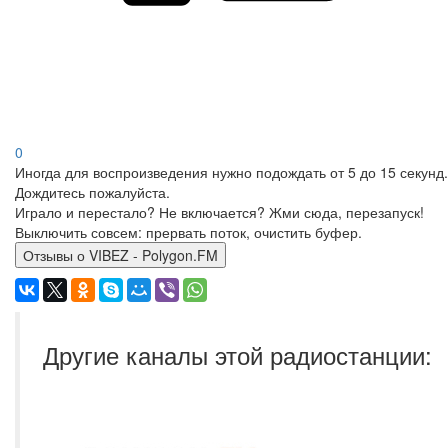
0
Иногда для воспроизведения нужно подождать от 5 до 15 секунд.
Дождитесь пожалуйста.
Играло и перестало? Не включается? Жми сюда, перезапуск!
Выключить совсем: прервать поток, очистить буфер.
Отзывы о VIBEZ - Polygon.FM
Другие каналы этой радиостанции: