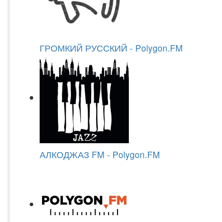
ГРОМКИЙ РУССКИЙ - Polygon.FM
АЛКОДЖАЗ FM - Polygon.FM