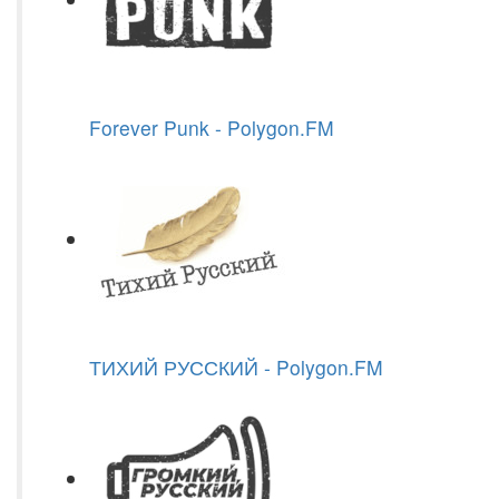
Forever Punk - Polygon.FM
ТИХИЙ РУССКИЙ - Polygon.FM