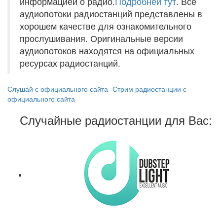
информацией о радио.
Подробней тут
. Все
аудиопотоки радиостанций представлены в
хорошем качестве для ознакомительного
прослушивания. Оригинальные версии
аудиопотоков находятся на официальных
ресурсах радиостанций.
Слушай с официального сайта
Стрим радиостанции с
официального сайта
Случайные радиостанции для Вас: