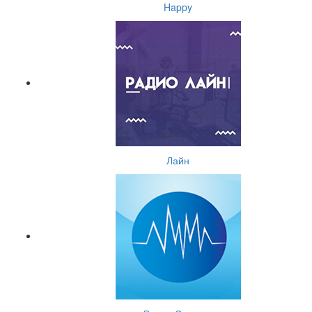
Happy
Лайн