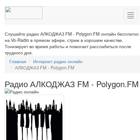
Нав
Слушайте радио АЛКОДЖАЗ FM - Polygon.FM онлайн бесплатно
на Vo-Radio в прямом эфире, стрим в хорошем качестве.
Тонизирует во время работы и помогает расслабиться после
трудного дня.
Главная
Интернет радио онлайн
АЛКОДЖАЗ FM - Polygon.FM
Радио АЛКОДЖАЗ FM - Polygon.FM