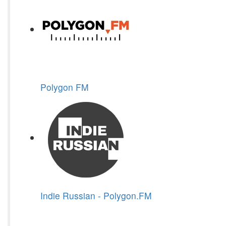
Polygon FM
Indie Russian - Polygon.FM