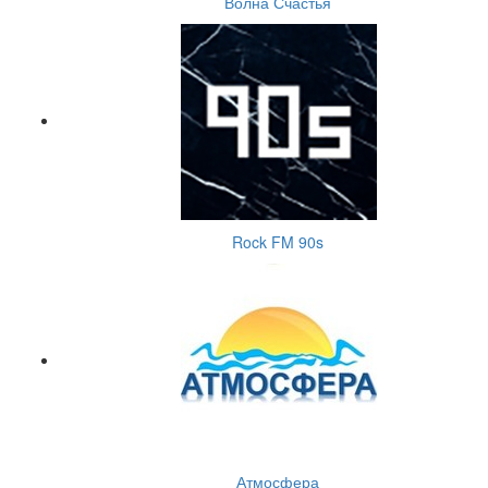
Волна Счастья
Rock FM 90s
Атмосфера