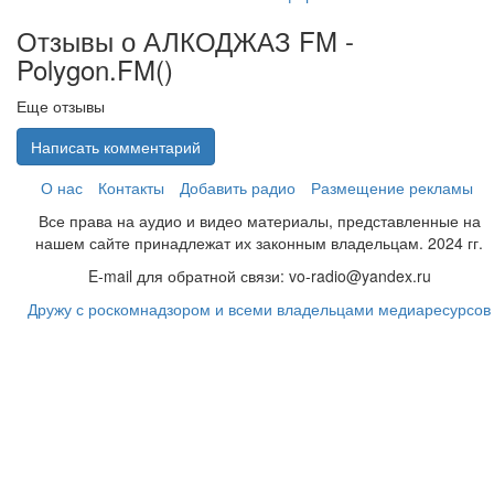
Отзывы о АЛКОДЖАЗ FM -
Polygon.FM(
)
Еще отзывы
Написать комментарий
О нас
Контакты
Добавить радио
Размещение рекламы
Все права на аудио и видео материалы, представленные на
нашем сайте принадлежат их законным владельцам. 2024 гг.
E-mail для обратной связи: vo-radio@yandex.ru
Дружу с роскомнадзором и всеми владельцами медиаресурсов