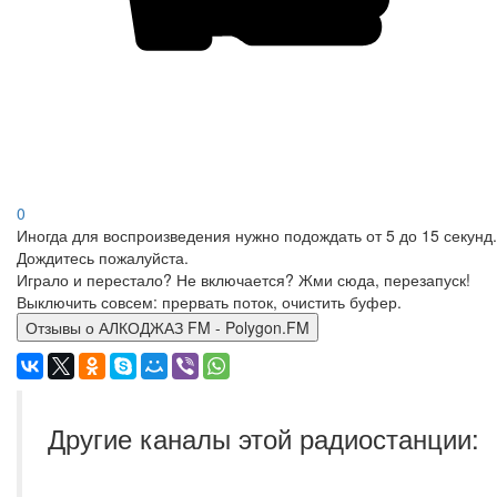
0
Иногда для воспроизведения нужно подождать от 5 до 15 секунд.
Дождитесь пожалуйста.
Играло и перестало? Не включается? Жми сюда, перезапуск!
Выключить совсем: прервать поток, очистить буфер.
Отзывы о АЛКОДЖАЗ FM - Polygon.FM
Другие каналы этой радиостанции: