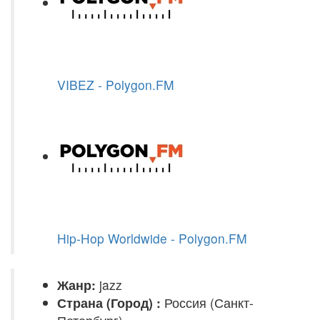
VIBEZ - Polygon.FM
Hip-Hop Worldwide - Polygon.FM
Жанр:
jazz
Страна (Город) :
Россия (Санкт-