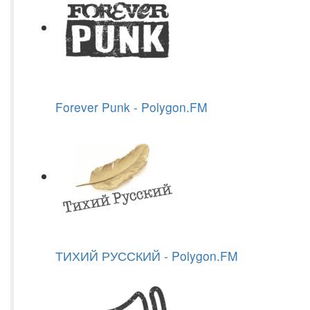
Forever Punk - Polygon.FM
ТИХИЙ РУССКИЙ - Polygon.FM