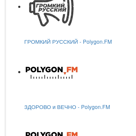
ГРОМКИЙ РУССКИЙ - Polygon.FM
ЗДОРОВО и ВЕЧНО - Polygon.FM