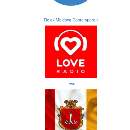
Relax Moldova Contemporan
Love