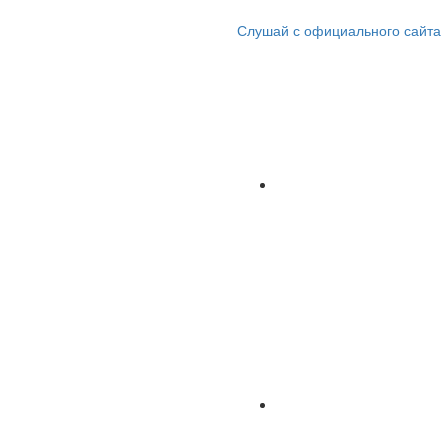
Слушай с официального сайта