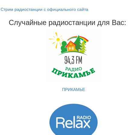
Стрим радиостанции с официального сайта
Случайные радиостанции для Вас:
ПРИКАМЬЕ