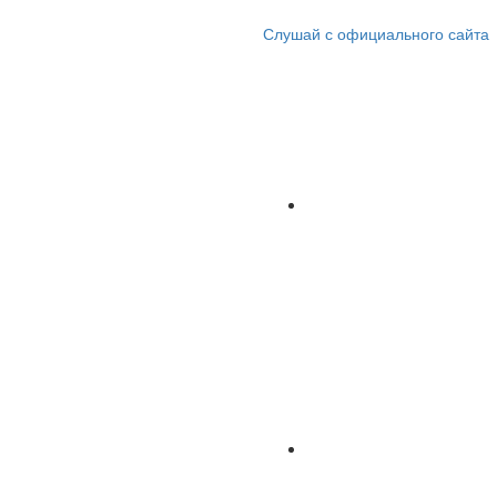
Слушай с официального сайта