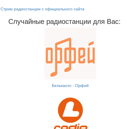
Стрим радиостанции с официального сайта
Случайные радиостанции для Вас:
Бельканто - Орфей