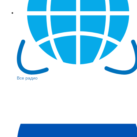
Все радио