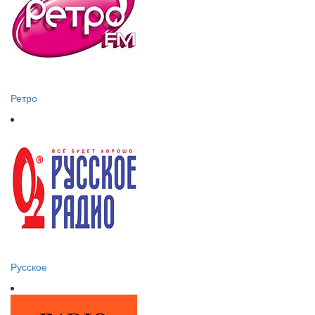
Ретро
Русское