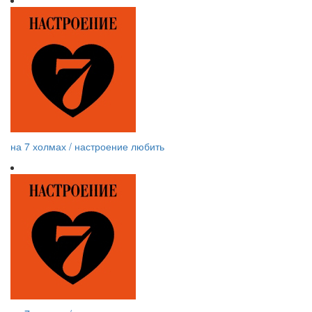
на 7 холмах / настроение любить