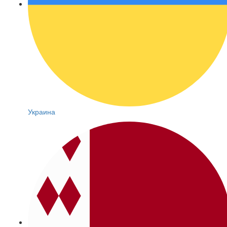
Украина