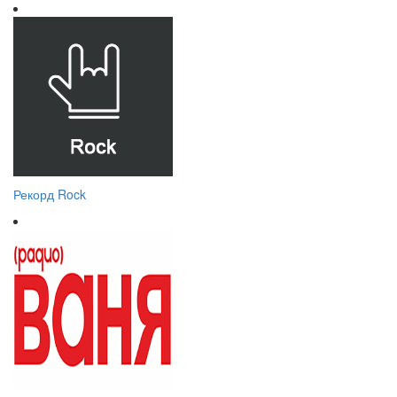
Рекорд Rock