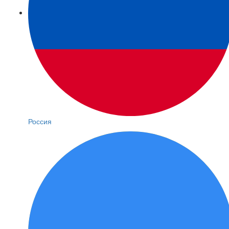
Россия