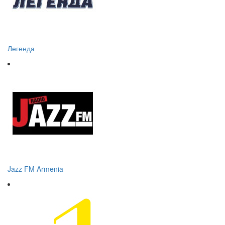
Легенда
Jazz FM Armenia