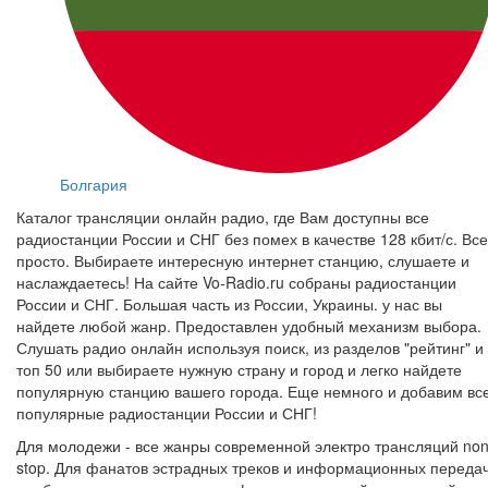
Болгария
Каталог трансляции онлайн радио, где Вам доступны все
радиостанции России и СНГ без помех в качестве 128 кбит/с. Все
просто. Выбираете интересную интернет станцию, слушаете и
наслаждаетесь! На сайте Vo-Radio.ru собраны радиостанции
России и СНГ. Большая часть из России, Украины. у нас вы
найдете любой жанр. Предоставлен удобный механизм выбора.
Слушать радио онлайн используя поиск, из разделов "рейтинг" и
топ 50 или выбираете нужную страну и город и легко найдете
популярную станцию вашего города. Еще немного и добавим вс
популярные радиостанции России и СНГ!
Для молодежи - все жанры современной электро трансляций non
stop. Для фанатов эстрадных треков и информационных переда