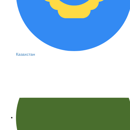
Казахстан