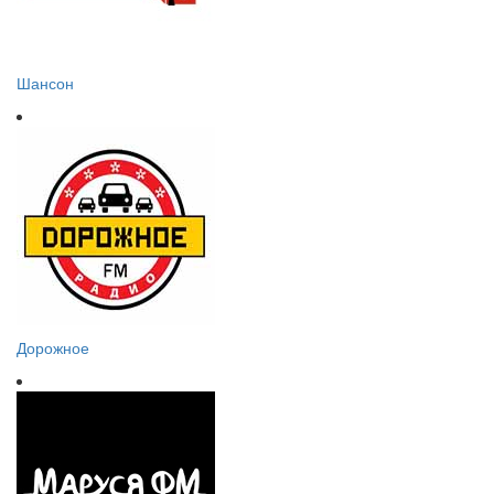
Шансон
Дорожное