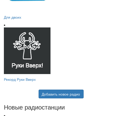
Для двоих
Рекорд Руки Вверх
Добавить новое радио
Новые радиостанции