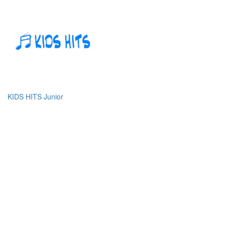
KIDS HITS Junior