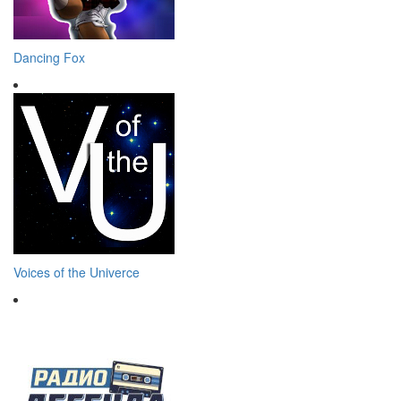
Dancing Fox
Voices of the Univerce