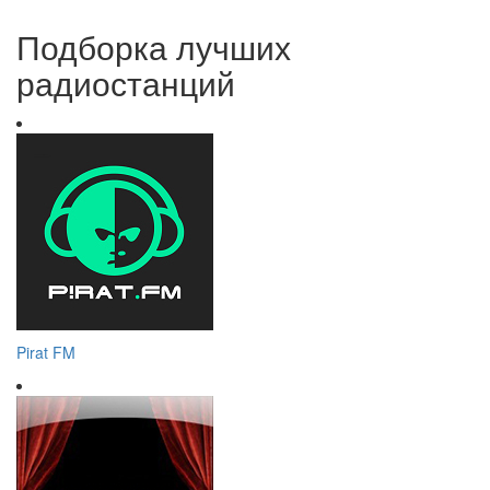
Подборка лучших
радиостанций
Pirat FM