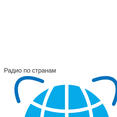
Радио по странам