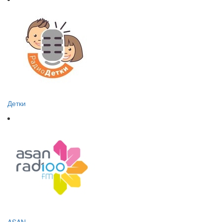
Детки