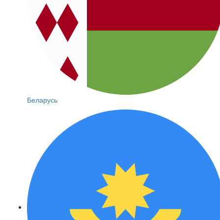
Беларусь