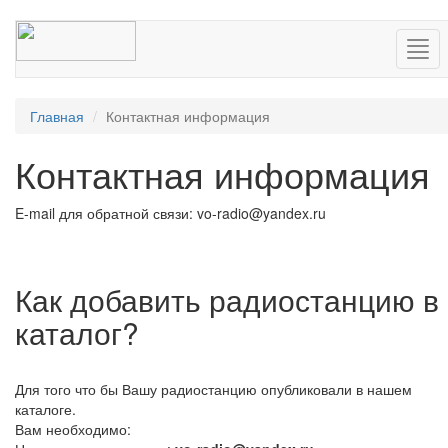
Нав
Главная
Контактная информация
Контактная информация
E-mail для обратной связи: vo-radio@yandex.ru
Как добавить радиостанцию в
каталог?
Для того что бы Вашу радиостанцию опубликовали в нашем
каталоге.
Вам необходимо: