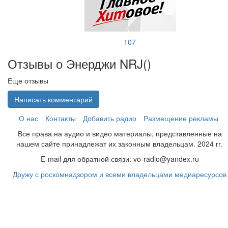
107
Отзывы о Энерджи NRJ(
)
Еще отзывы
Написать комментарий
О нас
Контакты
Добавить радио
Размещение рекламы
Все права на аудио и видео материалы, представленные на
нашем сайте принадлежат их законным владельцам. 2024 гг.
E-mail для обратной связи: vo-radio@yandex.ru
Дружу с роскомнадзором и всеми владельцами медиаресурсов