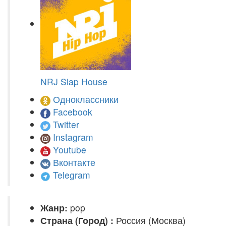
NRJ Slap House
Одноклассники
Facebook
Twitter
Instagram
Youtube
Вконтакте
Telegram
Жанр:
pop
Страна (Город) :
Россия (Москва)