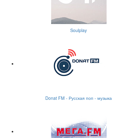
Soulplay
Donat FM - Русская поп - музыка