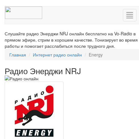
Нав
Слушайте радио Энерджи NRJ онлайн бесплатно на Vo-Radio в
прямом эфире, стрим в хорошем качестве. Тонизирует во время
работы и помогает расслабиться после трудного дня.
Главная
Интернет радио онлайн
Energy
Радио Энерджи NRJ