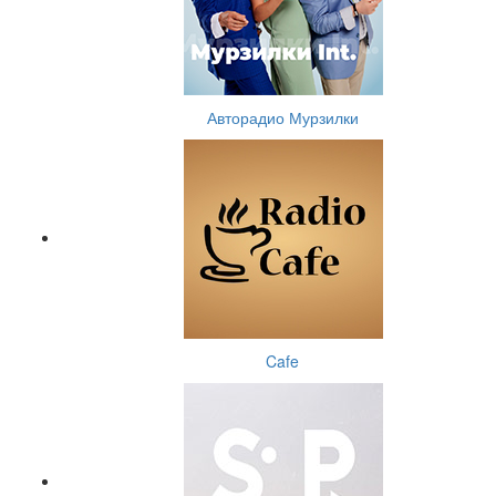
Авторадио Мурзилки
Cafe