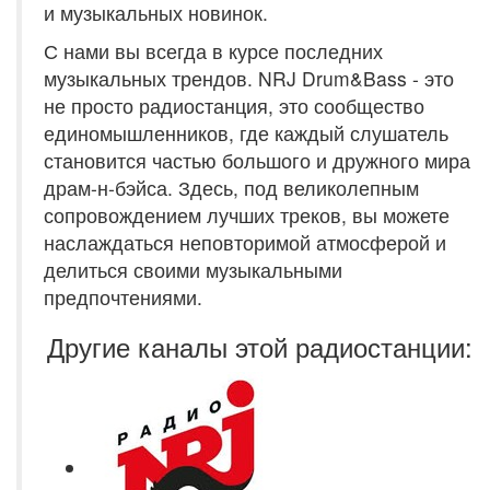
и музыкальных новинок.
С нами вы всегда в курсе последних
музыкальных трендов. NRJ Drum&Bass - это
не просто радиостанция, это сообщество
единомышленников, где каждый слушатель
становится частью большого и дружного мира
драм-н-бэйса. Здесь, под великолепным
сопровождением лучших треков, вы можете
наслаждаться неповторимой атмосферой и
делиться своими музыкальными
предпочтениями.
Другие каналы этой радиостанции: