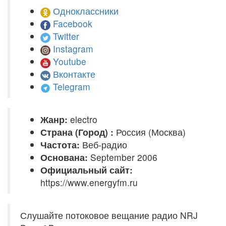
Одноклассники
Facebook
Twitter
Instagram
Youtube
Вконтакте
Telegram
Жанр:
electro
Страна (Город) :
Россия (Москва)
Частота:
Веб-радио
Основана:
September 2006
Официальный сайт:
https://www.energyfm.ru
Слушайте потоковое вещание радио NRJ