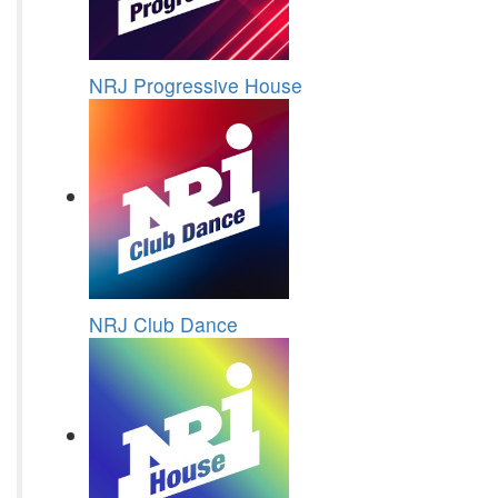
NRJ Progressive House
NRJ Club Dance