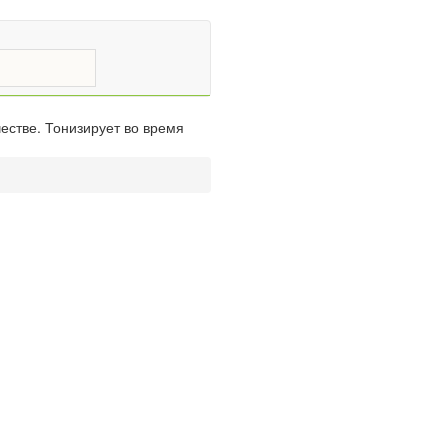
естве. Тонизирует во время