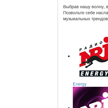
Выбрав нашу волну, в
Позвольте себе насл
музыкальных трендов.
Energy