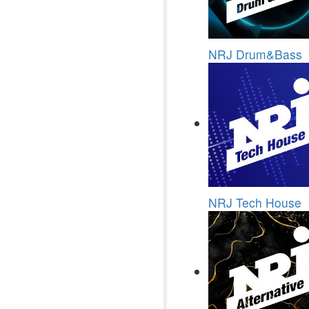
NRJ Drum&Bass
NRJ Tech House