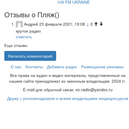
109 FM UKRAINE
Отзывы о Пляж(
)
Андрей
23 февраля 2021, 19:08
↓
0
крутое радио
ответить
Еще отзывы
Написать комментарий
О нас
Контакты
Добавить радио
Размещение рекламы
Все права на аудио и видео материалы, представленные на
нашем сайте принадлежат их законным владельцам. 2024 гг.
E-mail для обратной связи: vo-radio@yandex.ru
Дружу с роскомнадзором и всеми владельцами медиаресурсов