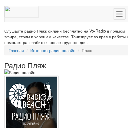
Нав
Слушайте радио Пляж онлайн бесплатно на Vo-Radio в прямом
эфире, стрим в хорошем качестве. Тонизирует во время работы 
помогает расслабиться после трудного дня.
Главная
Интернет радио онлайн
Пляж
Радио Пляж