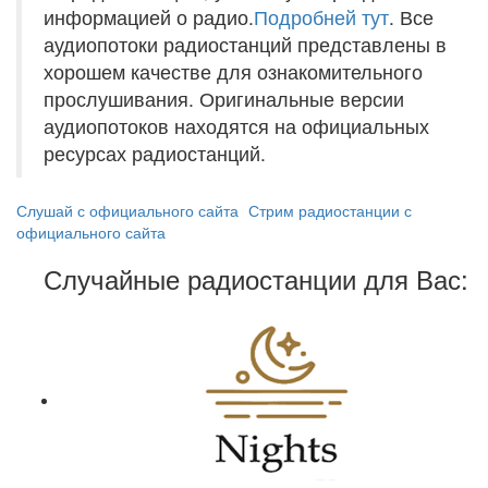
информацией о радио.
Подробней тут
. Все
аудиопотоки радиостанций представлены в
хорошем качестве для ознакомительного
прослушивания. Оригинальные версии
аудиопотоков находятся на официальных
ресурсах радиостанций.
Слушай с официального сайта
Стрим радиостанции с
официального сайта
Случайные радиостанции для Вас: