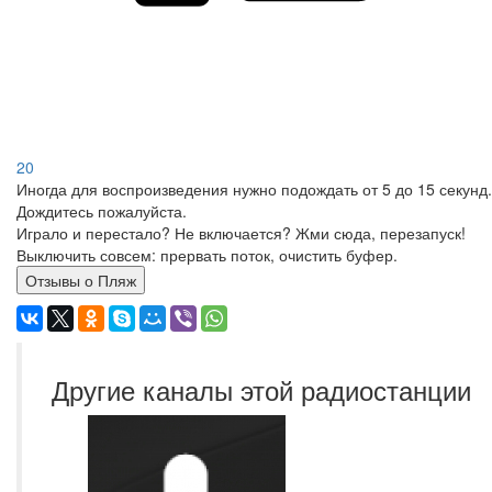
20
Иногда для воспроизведения нужно подождать от 5 до 15 секунд.
Дождитесь пожалуйста.
Играло и перестало? Не включается? Жми сюда, перезапуск!
Выключить совсем: прервать поток, очистить буфер.
Отзывы о Пляж
Другие каналы этой радиостанции