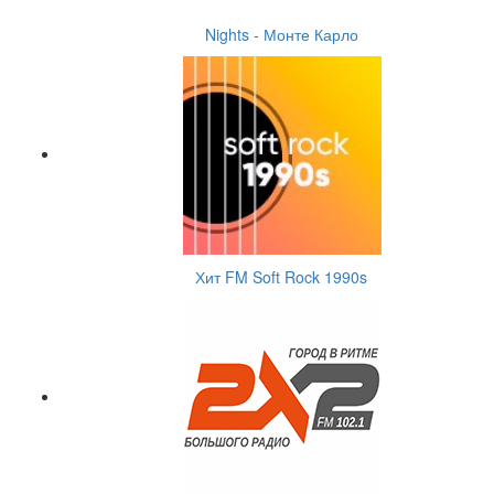
Nights - Монте Карло
Хит FM Soft Rock 1990s