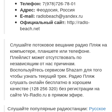
Телефон:
7(978)726-78-01
Адрес:
Феодосия, Россия
E-mail:
radiobeach@yandex.ru
Официальный сайт:
http://radio-
beach.net
Слушайте потоковое вещание радио Пляж на
компьютере, планшете или телефоне.
Плейлист может отсутствовать по
независящим от нас причинам.
Воспользуйтесь сервисом Shazam для того
чтобы узнать текущий трек. Радио Пляж
слушать онлайн бесплатно в хорошем
качестве (128 256 320) без регистрации на
сайте Vo-Radio.ru в прямом эфире.
Слушайте популярные радиостанции:
Русское