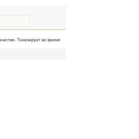
честве. Тонизирует во время