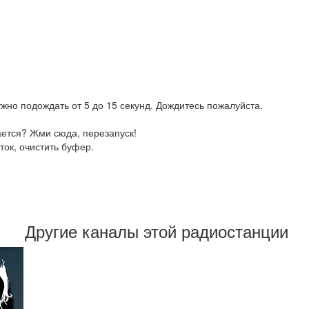
жно подождать от 5 до 15 секунд. Дождитесь пожалуйста.
ается? Жми сюда, перезапуск!
ток, очистить буфер.
Другие каналы этой радиостанции