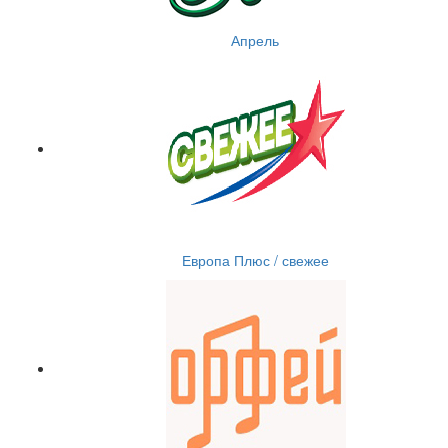
Апрель
Европа Плюс / свежее