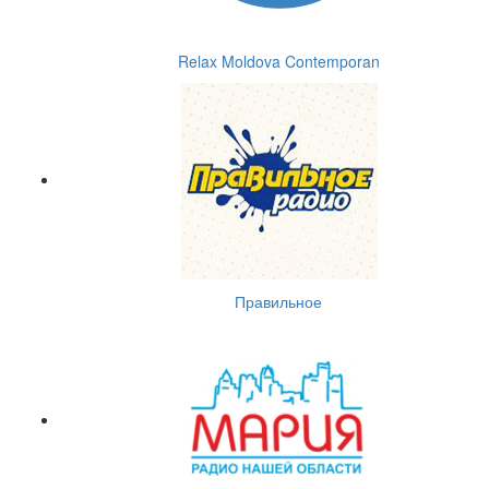
Relax Moldova Contemporan
Правильное