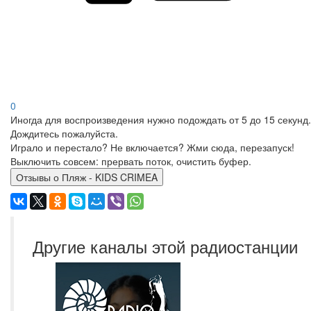
0
Иногда для воспроизведения нужно подождать от 5 до 15 секунд.
Дождитесь пожалуйста.
Играло и перестало? Не включается? Жми сюда, перезапуск!
Выключить совсем: прервать поток, очистить буфер.
Отзывы о Пляж - KIDS CRIMEA
Другие каналы этой радиостанции