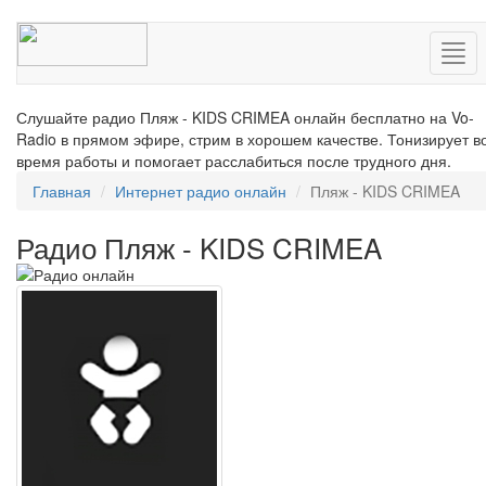
Нав
Слушайте радио Пляж - KIDS CRIMEA онлайн бесплатно на Vo-
Radio в прямом эфире, стрим в хорошем качестве. Тонизирует в
время работы и помогает расслабиться после трудного дня.
Главная
Интернет радио онлайн
Пляж - KIDS CRIMEA
Радио Пляж - KIDS CRIMEA