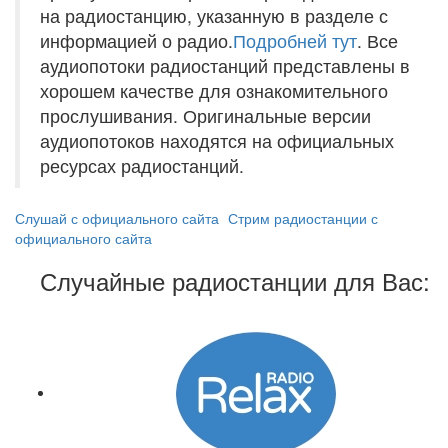
на радиостанцию, указанную в разделе с
информацией о радио.
Подробней тут
. Все
аудиопотоки радиостанций представлены в
хорошем качестве для ознакомительного
прослушивания. Оригинальные версии
аудиопотоков находятся на официальных
ресурсах радиостанций.
Слушай с официального сайта
Стрим радиостанции с
официального сайта
Случайные радиостанции для Вас: