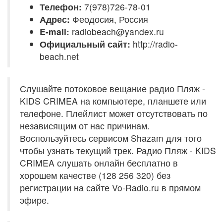
Телефон:
7(978)726-78-01
Адрес:
Феодосия, Россия
E-mail:
radiobeach@yandex.ru
Официальный сайт:
http://radio-
beach.net
Слушайте потоковое вещание радио Пляж -
KIDS CRIMEA на компьютере, планшете или
телефоне. Плейлист может отсутствовать по
независящим от нас причинам.
Воспользуйтесь сервисом Shazam для того
чтобы узнать текущий трек. Радио Пляж - KIDS
CRIMEA слушать онлайн бесплатно в
хорошем качестве (128 256 320) без
регистрации на сайте Vo-Radio.ru в прямом
эфире.