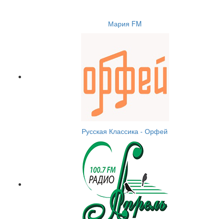
Мария FM
Русская Классика - Орфей