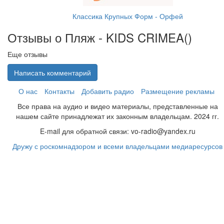
Классика Крупных Форм - Орфей
Отзывы о Пляж - KIDS CRIMEA(
)
Еще отзывы
Написать комментарий
О нас
Контакты
Добавить радио
Размещение рекламы
Все права на аудио и видео материалы, представленные на
нашем сайте принадлежат их законным владельцам. 2024 гг.
E-mail для обратной связи: vo-radio@yandex.ru
Дружу с роскомнадзором и всеми владельцами медиаресурсов