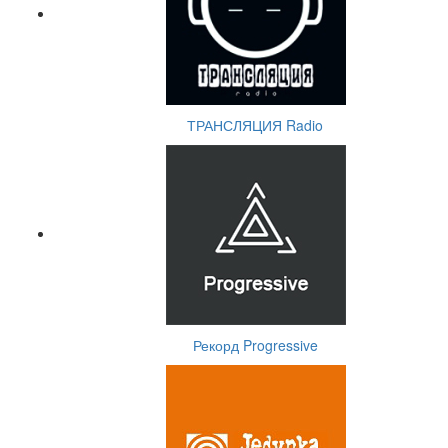
ТРАНСЛЯЦИЯ Radio
Рекорд Progressive