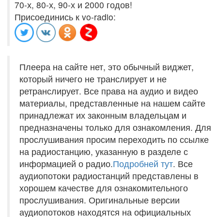
70-х, 80-х, 90-х и 2000 годов!
Присоединись к vo-radio:
Плеера на сайте нет, это обычный виджет,
который ничего не транслирует и не
ретранслирует. Все права на аудио и видео
материалы, представленные на нашем сайте
принадлежат их законным владельцам и
предназначены только для ознакомления. Для
прослушивания просим переходить по ссылке
на радиостанцию, указанную в разделе с
информацией о радио.
Подробней тут
. Все
аудиопотоки радиостанций представлены в
хорошем качестве для ознакомительного
прослушивания. Оригинальные версии
аудиопотоков находятся на официальных