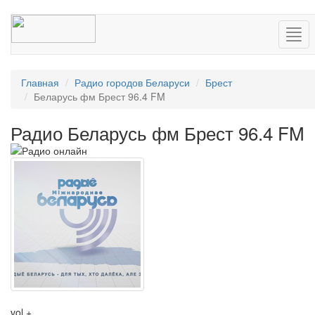
Нав
Главная
Радио городов Беларуси
Брест
Беларусь фм Брест 96.4 FM
Радио Беларусь фм Брест 96.4 FM
vol +