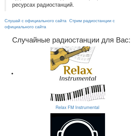
ресурсах радиостанций.
Слушай с официального сайта
Стрим радиостанции с
официального сайта
Случайные радиостанции для Вас:
Relax FM Instrumental