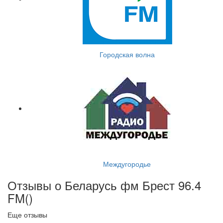
Городская волна
Междугородье
Отзывы о Беларусь фм Брест 96.4
FM(
)
Еще отзывы