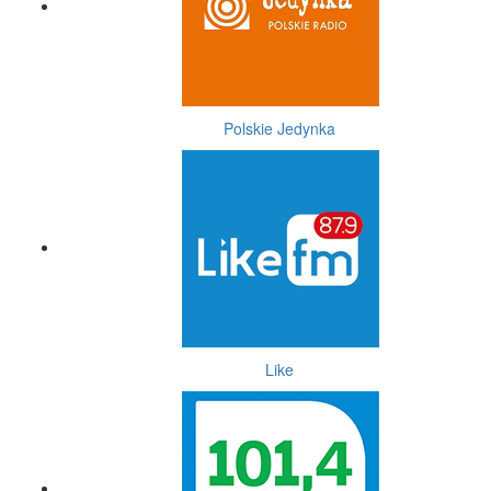
Polskie Jedynka
Like