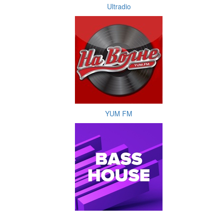
Ultradio
YUM FM