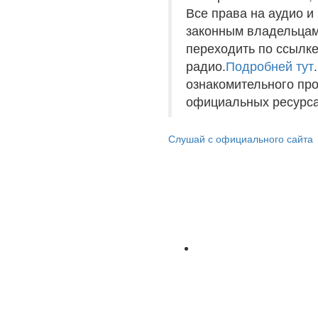
Все права на аудио 
законным владельцам
переходить по ссылке
радио.
Подробней тут
ознакомительного пр
официальных ресурса
Слушай с официального сайта