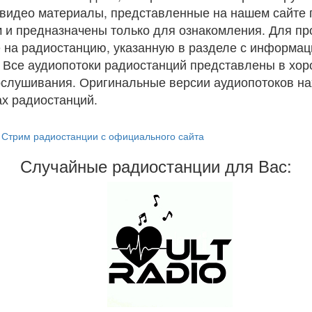
и видео материалы, представленные на нашем сайте
 и предназначены только для ознакомления. Для п
 на радиостанцию, указанную в разделе с информац
. Все аудиопотоки радиостанций представлены в хо
ослушивания. Оригинальные версии аудиопотоков на
х радиостанций.
Стрим радиостанции с официального сайта
Случайные радиостанции для Вас: