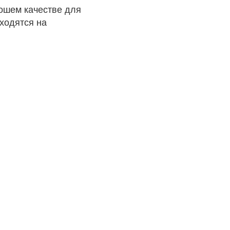
рошем качестве для
ходятся на