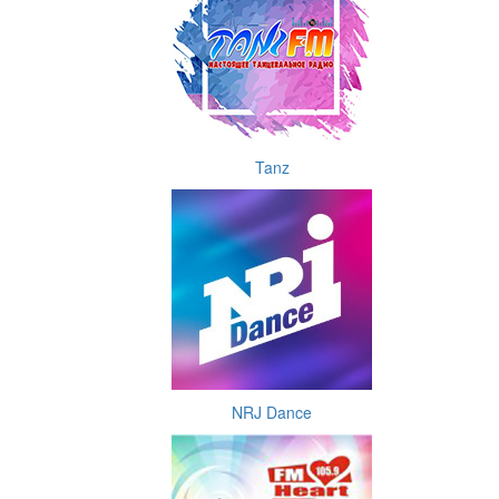
Tanz
NRJ Dance