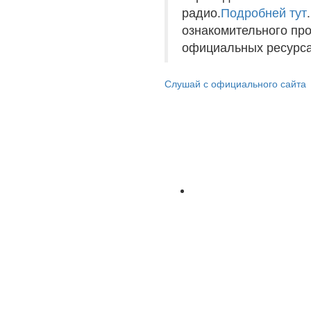
радио.
Подробней тут
ознакомительного пр
официальных ресурса
Слушай с официального сайта