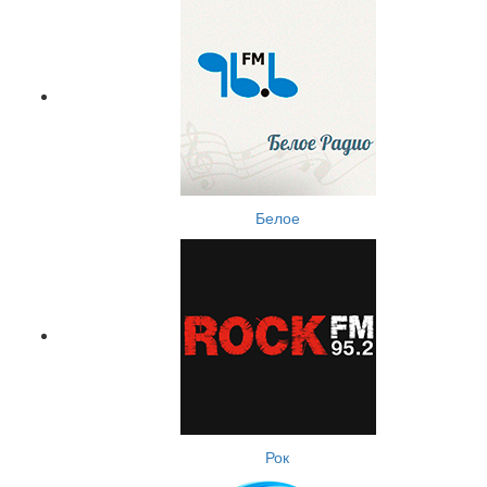
Белое
Рок