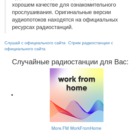
хорошем качестве для ознакомительного
прослушивания. Оригинальные версии
аудиопотоков находятся на официальных
ресурсах радиостанций.
Слушай с официального сайта
Стрим радиостанции с
официального сайта
Случайные радиостанции для Вас:
More.FM WorkFromHome