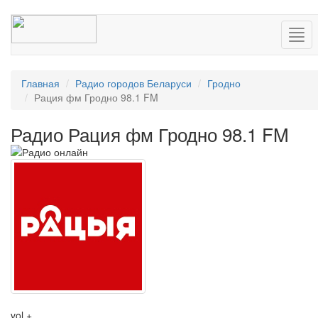
Нав
Главная
Радио городов Беларуси
Гродно
Рация фм Гродно 98.1 FM
Радио Рация фм Гродно 98.1 FM
vol +