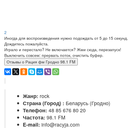
2
Иногда для воспроизведения нужно подождать от 5 до 15 секунд.
Дождитесь пожалуйста.
Играло и перестало? Не включается? Жми сюда, перезапуск!
Выключить совсем: прервать поток, очистить буфер.
Отзывы о Рация фм Гродно 98.1 FM
Жанр:
rock
Страна (Город) :
Беларусь (Гродно)
Телефон:
48 85 676 80 20
Частота:
98.1 FM
E-mail:
info@racyja.com