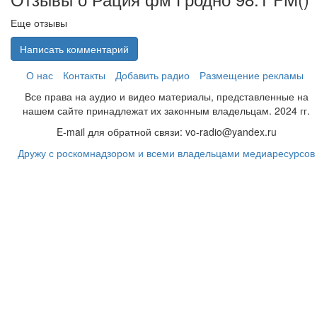
Еще отзывы
Написать комментарий
О нас
Контакты
Добавить радио
Размещение рекламы
Все права на аудио и видео материалы, представленные на
нашем сайте принадлежат их законным владельцам. 2024 гг.
E-mail для обратной связи: vo-radio@yandex.ru
Дружу с роскомнадзором и всеми владельцами медиаресурсов