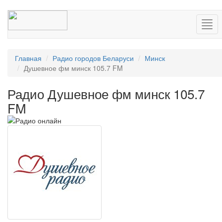
Нав
Главная
Радио городов Беларуси
Минск
Душевное фм минск 105.7 FM
Радио Душевное фм минск 105.7
FM