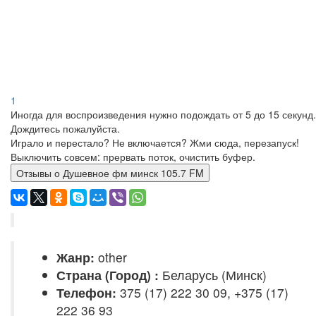
1
Иногда для воспроизведения нужно подождать от 5 до 15 секунд.
Дождитесь пожалуйста.
Играло и перестало? Не включается? Жми сюда, перезапуск!
Выключить совсем: прервать поток, очистить буфер.
Отзывы о Душевное фм минск 105.7 FM
Жанр:
other
Страна (Город) :
Беларусь (Минск)
Телефон:
375 (17) 222 30 09, +375 (17)
222 36 93