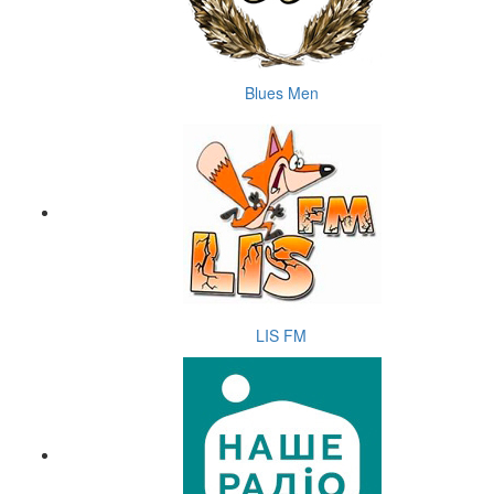
Blues Men
LIS FM