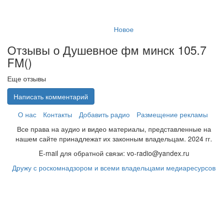
Новое
Отзывы о Душевное фм минск 105.7
FM(
)
Еще отзывы
Написать комментарий
О нас
Контакты
Добавить радио
Размещение рекламы
Все права на аудио и видео материалы, представленные на
нашем сайте принадлежат их законным владельцам. 2024 гг.
E-mail для обратной связи: vo-radio@yandex.ru
Дружу с роскомнадзором и всеми владельцами медиаресурсов