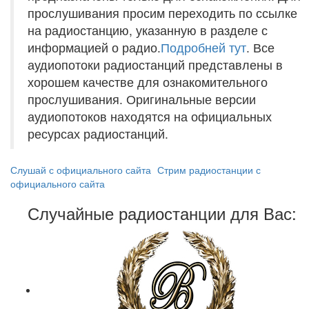
прослушивания просим переходить по ссылке
на радиостанцию, указанную в разделе с
информацией о радио.
Подробней тут
. Все
аудиопотоки радиостанций представлены в
хорошем качестве для ознакомительного
прослушивания. Оригинальные версии
аудиопотоков находятся на официальных
ресурсах радиостанций.
Слушай с официального сайта
Стрим радиостанции с
официального сайта
Случайные радиостанции для Вас: