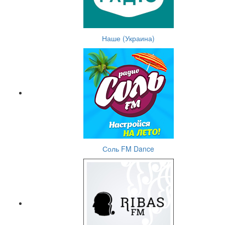
Наше (Украина)
Соль FM Dance