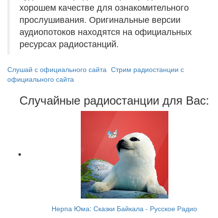
хорошем качестве для ознакомительного
прослушивания. Оригинальные версии
аудиопотоков находятся на официальных
ресурсах радиостанций.
Слушай с официального сайта
Стрим радиостанции с
официального сайта
Случайные радиостанции для Вас:
Нерпа Юма: Сказки Байкала - Русское Радио