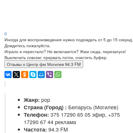
0
Иногда для воспроизведения нужно подождать от 5 до 15 секунд.
Дождитесь пожалуйста.
Играло и перестало? Не включается? Жми сюда, перезапуск!
Выключить совсем: прервать поток, очистить буфер.
Отзывы о Центр фм Могилев 94.3 FM
Жанр:
pop
Страна (Город) :
Беларусь (Могилев)
Телефон:
375 17290 65 05 эфир, +375
17290 67 44 реклама
Частота:
94.3 FM