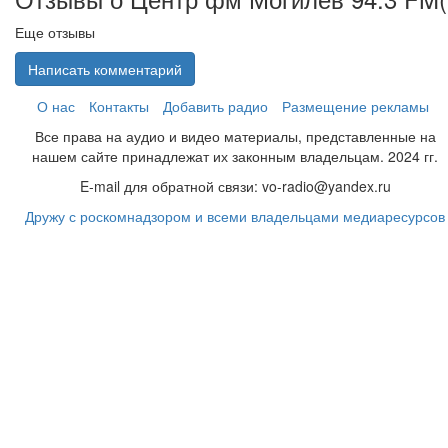
Еще отзывы
Написать комментарий
О нас
Контакты
Добавить радио
Размещение рекламы
Все права на аудио и видео материалы, представленные на
нашем сайте принадлежат их законным владельцам. 2024 гг.
E-mail для обратной связи: vo-radio@yandex.ru
Дружу с роскомнадзором и всеми владельцами медиаресурсов