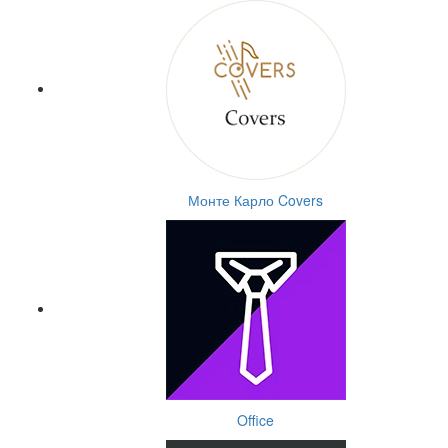
Монте Карло Covers
Office