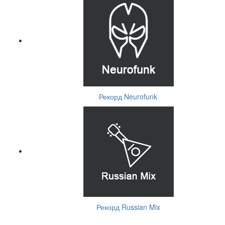
Рекорд Neurofunk
Рекорд Russian Mix