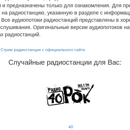
 и предназначены только для ознакомления. Для п
 на радиостанцию, указанную в разделе с информац
. Все аудиопотоки радиостанций представлены в хо
ослушивания. Оригинальные версии аудиопотоков на
х радиостанций.
Стрим радиостанции с официального сайта
Случайные радиостанции для Вас:
40