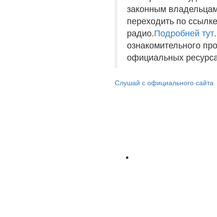
законным владельцам
переходить по ссылке
радио.
Подробней тут
ознакомительного пр
официальных ресурса
Слушай с официального сайта