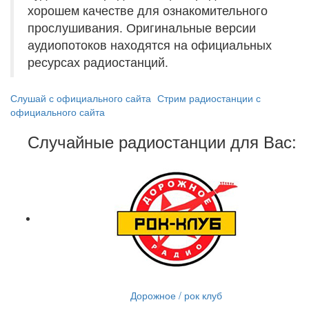
хорошем качестве для ознакомительного
прослушивания. Оригинальные версии
аудиопотоков находятся на официальных
ресурсах радиостанций.
Слушай с официального сайта
Стрим радиостанции с
официального сайта
Случайные радиостанции для Вас:
Дорожное / рок клуб