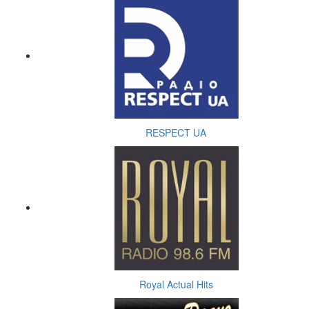
RESPECT UA
Royal Actual Hits