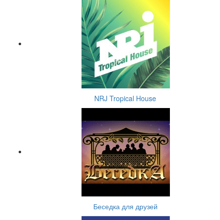
NRJ Tropical House
Беседка для друзей