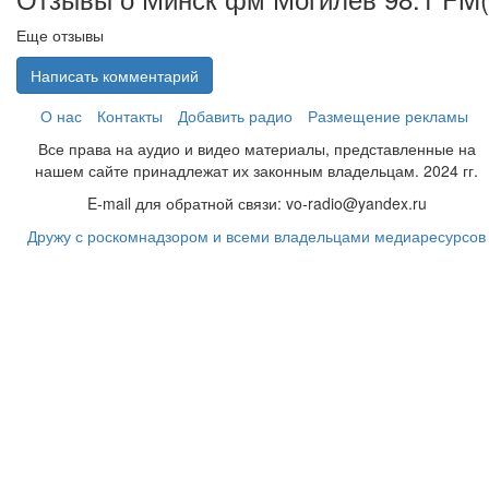
Еще отзывы
Написать комментарий
О нас
Контакты
Добавить радио
Размещение рекламы
Все права на аудио и видео материалы, представленные на
нашем сайте принадлежат их законным владельцам. 2024 гг.
E-mail для обратной связи: vo-radio@yandex.ru
Дружу с роскомнадзором и всеми владельцами медиаресурсов