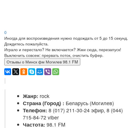
0
Иногда для воспроизведения нужно подождать от 5 до 15 секунд.
Дождитесь пожалуйста.
Играло и перестало? Не включается? Жми сюда, перезапуск!
Выключить совсем: прервать поток, очистить буфер.
Отзывы о Минск фм Могилев 98.1 FM
Жанр:
rock
Страна (Город) :
Беларусь (Могилев)
Телефон:
8 (017) 211-30-24 эфир, 8 (044)
715-84-72 viber
Частота:
98.1 FM