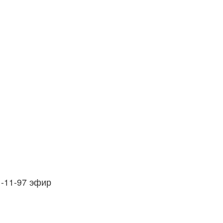
1-11-97 эфир