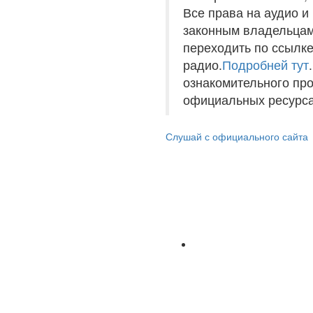
Все права на аудио 
законным владельцам
переходить по ссылке
радио.
Подробней тут
ознакомительного пр
официальных ресурса
Слушай с официального сайта