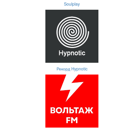
Soulplay
Рекорд Hypnotic