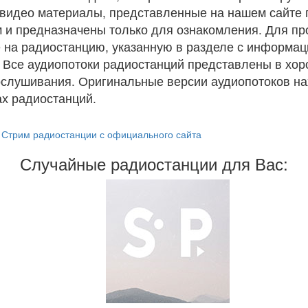
и видео материалы, представленные на нашем сайте
 и предназначены только для ознакомления. Для п
 на радиостанцию, указанную в разделе с информац
. Все аудиопотоки радиостанций представлены в хо
ослушивания. Оригинальные версии аудиопотоков на
х радиостанций.
Стрим радиостанции с официального сайта
Случайные радиостанции для Вас: