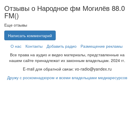
Отзывы о Народное фм Могилёв 88.0
FM(
)
Еще отзывы
Написать комментарий
О нас
Контакты
Добавить радио
Размещение рекламы
Все права на аудио и видео материалы, представленные на
нашем сайте принадлежат их законным владельцам. 2024 гг.
E-mail для обратной связи: vo-radio@yandex.ru
Дружу с роскомнадзором и всеми владельцами медиаресурсов