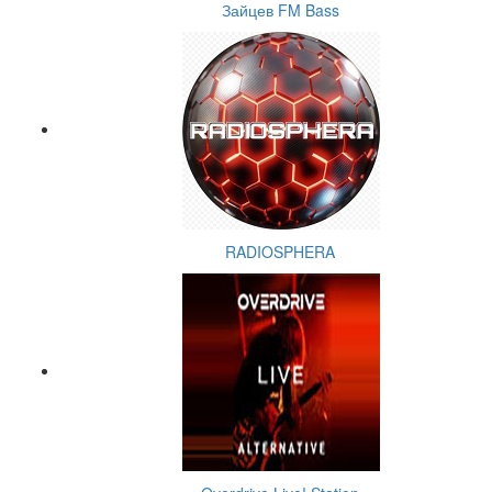
Зайцев FM Bass
RADIOSPHERA