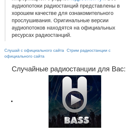
аудиопотоки радиостанций представлены в
хорошем качестве для ознакомительного
прослушивания. Оригинальные версии
аудиопотоков находятся на официальных
ресурсах радиостанций.
Слушай с официального сайта
Стрим радиостанции с
официального сайта
Случайные радиостанции для Вас: