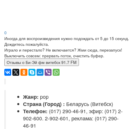
0
Иногда для воспроизведения нужно подождать от 5 до 15 секунд.
Дождитесь пожалуйста.
Играло и перестало? Не включается? Жми сюда, перезапуск!
Выключить совсем: прервать поток, очистить буфер.
Отзывы о Би-Эй фм витебск 91.7 FM
Жанр:
pop
Страна (Город) :
Беларусь (Витебск)
Телефон:
(017) 290-46-91, эфир: (017) 2-
902-600. 2-902-601, реклама: (017) 290-
46-91