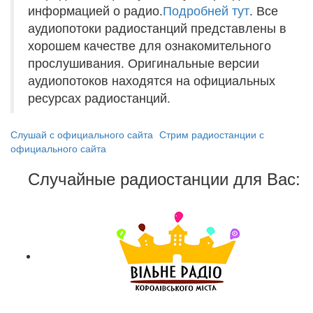
информацией о радио.
Подробней тут
. Все
аудиопотоки радиостанций представлены в
хорошем качестве для ознакомительного
прослушивания. Оригинальные версии
аудиопотоков находятся на официальных
ресурсах радиостанций.
Слушай с официального сайта
Стрим радиостанции с
официального сайта
Случайные радиостанции для Вас: