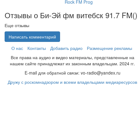
Rock FM Prog
Отзывы о Би-Эй фм витебск 91.7 FM(
)
Еще отзывы
Написать комментарий
О нас
Контакты
Добавить радио
Размещение рекламы
Все права на аудио и видео материалы, представленные на
нашем сайте принадлежат их законным владельцам. 2024 гг.
E-mail для обратной связи: vo-radio@yandex.ru
Дружу с роскомнадзором и всеми владельцами медиаресурсов