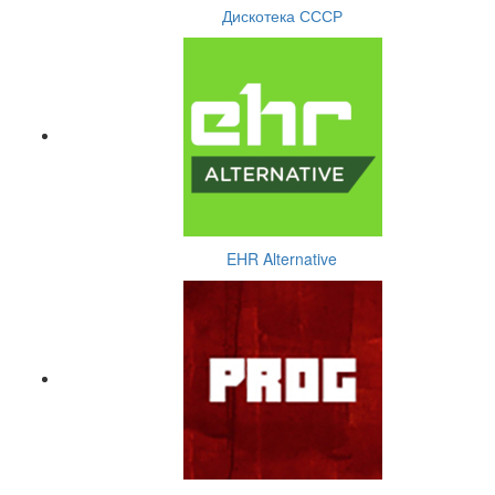
Дискотека СССР
EHR Alternative