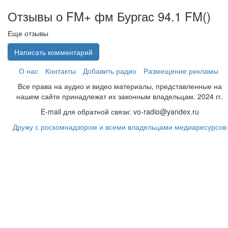
Отзывы о FM+ фм Бургас 94.1 FM(
)
Еще отзывы
Написать комментарий
О нас
Контакты
Добавить радио
Размещение рекламы
Все права на аудио и видео материалы, представленные на
нашем сайте принадлежат их законным владельцам. 2024 гг.
E-mail для обратной связи: vo-radio@yandex.ru
Дружу с роскомнадзором и всеми владельцами медиаресурсов