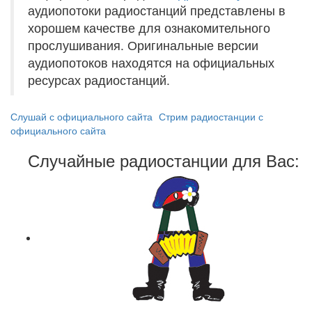
аудиопотоки радиостанций представлены в
хорошем качестве для ознакомительного
прослушивания. Оригинальные версии
аудиопотоков находятся на официальных
ресурсах радиостанций.
Слушай с официального сайта
Стрим радиостанции с
официального сайта
Случайные радиостанции для Вас: