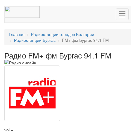
Нав
Главная
Радиостанции городов Болгарии
Радиостанции Бургас
FM+ фм Бургас 94.1 FM
Радио FM+ фм Бургас 94.1 FM
vol +