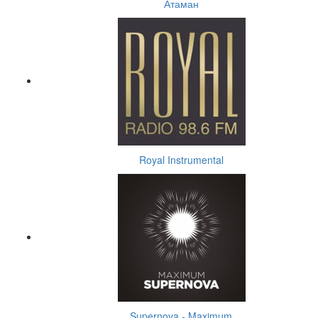
Атаман
Royal Instrumental
Supernova - Maximum