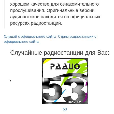
хорошем качестве для ознакомительного
прослушивания. Оригинальные версии
аудиопотоков находятся на официальных
ресурсах радиостанций.
Слушай с официального сайта
Стрим радиостанции с
официального сайта
Случайные радиостанции для Вас:
53