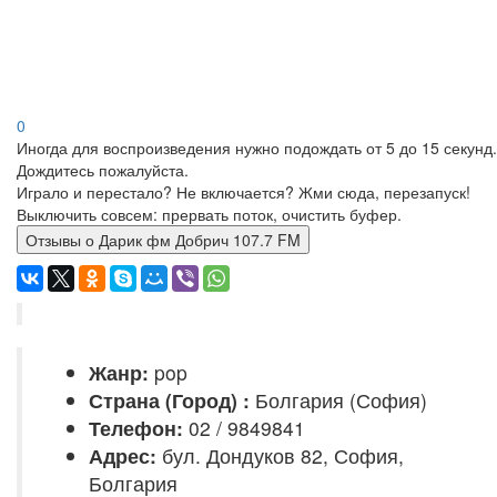
0
Иногда для воспроизведения нужно подождать от 5 до 15 секунд.
Дождитесь пожалуйста.
Играло и перестало? Не включается? Жми сюда, перезапуск!
Выключить совсем: прервать поток, очистить буфер.
Отзывы о Дарик фм Добрич 107.7 FM
Жанр:
pop
Страна (Город) :
Болгария (София)
Телефон:
02 / 9849841
Адрес:
бул. Дондуков 82, София,
Болгария