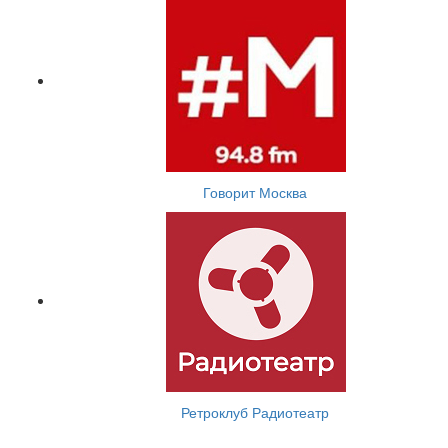
Говорит Москва
Ретроклуб Радиотеатр