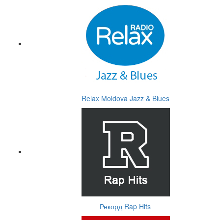
Relax Moldova Jazz & Blues
Рекорд Rap Hits