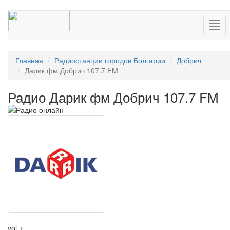
Нав
Главная
Радиостанции городов Болгарии
Добрич
Дарик фм Добрич 107.7 FM
Радио Дарик фм Добрич 107.7 FM
vol +