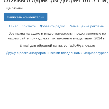
Еще отзывы
Написать комментарий
О нас
Контакты
Добавить радио
Размещение рекламы
Все права на аудио и видео материалы, представленные на
нашем сайте принадлежат их законным владельцам. 2024 гг.
E-mail для обратной связи: vo-radio@yandex.ru
Дружу с роскомнадзором и всеми владельцами медиаресурсов