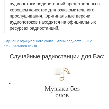
аудиопотоки радиостанций представлены в
хорошем качестве для ознакомительного
прослушивания. Оригинальные версии
аудиопотоков находятся на официальных
ресурсах радиостанций.
Слушай с официального сайта
Стрим радиостанции с
официального сайта
Случайные радиостанции для Вас: