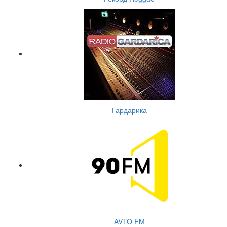
Гардарика
AVTO FM