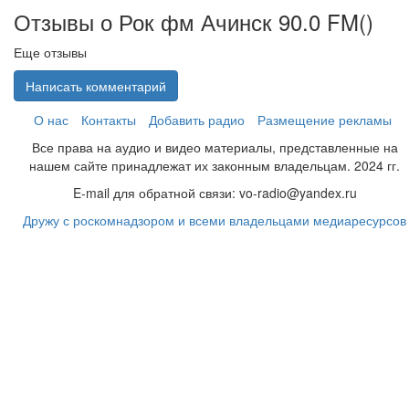
Отзывы о Рок фм Ачинск 90.0 FM(
)
Еще отзывы
Написать комментарий
О нас
Контакты
Добавить радио
Размещение рекламы
Все права на аудио и видео материалы, представленные на
нашем сайте принадлежат их законным владельцам. 2024 гг.
E-mail для обратной связи: vo-radio@yandex.ru
Дружу с роскомнадзором и всеми владельцами медиаресурсов