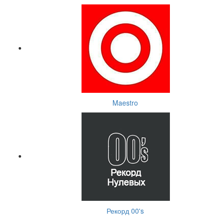
Maestro
Рекорд 00's