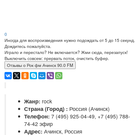
0
Иногда для воспроизведения нужно подождать от 5 до 15 секунд.
Дождитесь пожалуйста.
Играло и перестало? Не включается? Жми сюда, перезапуск!
Выключить совсем: прервать поток, очистить буфер.
Отзывы о Рок фм Ачинск 90.0 FM
Жанр:
rock
Страна (Город) :
Россия (Ачинск)
Телефон:
7 (495) 925-04-49, +7 (495) 788-
74-42 эфир
Адрес:
Ачинск, Россия