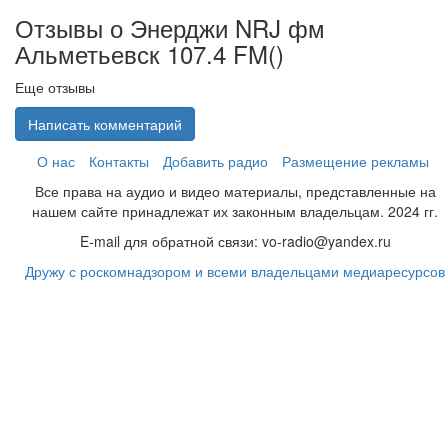
Отзывы о Энерджи NRJ фм
Альметьевск 107.4 FM(
)
Еще отзывы
Написать комментарий
О нас
Контакты
Добавить радио
Размещение рекламы
Все права на аудио и видео материалы, представленные на
нашем сайте принадлежат их законным владельцам. 2024 гг.
E-mail для обратной связи: vo-radio@yandex.ru
Дружу с роскомнадзором и всеми владельцами медиаресурсов