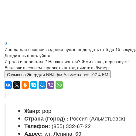
0
Иногда для воспроизведения нужно подождать от 5 до 15 секунд.
Дождитесь пожалуйста.
Играло и перестало? Не включается? Жми сюда, перезапуск!
Выключить совсем: прервать поток, очистить буфер.
Отзывы о Энерджи NRJ фм Альметьевск 107.4 FM
Жанр:
pop
Страна (Город) :
Россия (Альметьевск)
Телефон:
(855) 332-67-22
Адрес:
ул. Ленина, 60