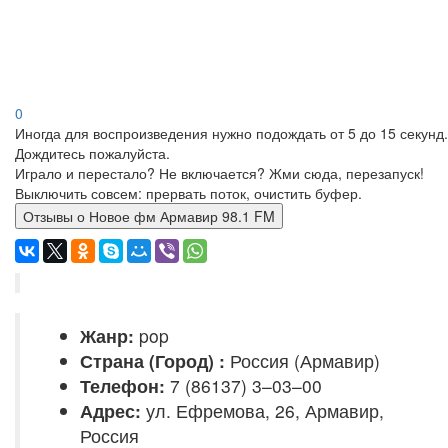
0
Иногда для воспроизведения нужно подождать от 5 до 15 секунд.
Дождитесь пожалуйста.
Играло и перестало? Не включается? Жми сюда, перезапуск!
Выключить совсем: прервать поток, очистить буфер.
Отзывы о Новое фм Армавир 98.1 FM
Жанр:
pop
Страна (Город) :
Россия (Армавир)
Телефон:
7 (86137) 3–03–00
Адрес:
ул. Ефремова, 26, Армавир,
Россия