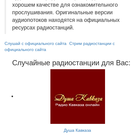
хорошем качестве для ознакомительного
прослушивания. Оригинальные версии
аудиопотоков находятся на официальных
ресурсах радиостанций.
Слушай с официального сайта
Стрим радиостанции с
официального сайта
Случайные радиостанции для Вас:
Душа Кавказа