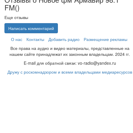
FM(
)
Еще отзывы
Написать комментарий
О нас
Контакты
Добавить радио
Размещение рекламы
Все права на аудио и видео материалы, представленные на
нашем сайте принадлежат их законным владельцам. 2024 гг.
E-mail для обратной связи: vo-radio@yandex.ru
Дружу с роскомнадзором и всеми владельцами медиаресурсов