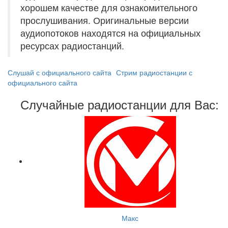
хорошем качестве для ознакомительного
прослушивания. Оригинальные версии
аудиопотоков находятся на официальных
ресурсах радиостанций.
Слушай с официального сайта
Стрим радиостанции с
официального сайта
Случайные радиостанции для Вас:
Макс