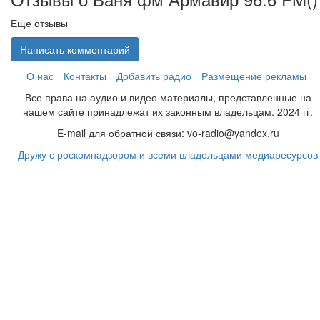
Еще отзывы
Написать комментарий
О нас
Контакты
Добавить радио
Размещение рекламы
Все права на аудио и видео материалы, представленные на
нашем сайте принадлежат их законным владельцам. 2024 гг.
E-mail для обратной связи: vo-radio@yandex.ru
Дружу с роскомнадзором и всеми владельцами медиаресурсов