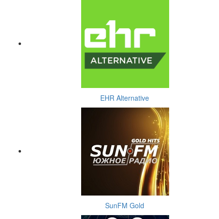
EHR Alternative
SunFM Gold