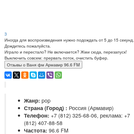
3
Иногда для воспроизведения нужно подождать от 5 до 15 секунд.
Дождитесь пожалуйста.
Играло и перестало? Не включается? Жми сюда, перезапуск!
Выключить совсем: прервать поток, очистить буфер.
Отзывы о Ваня фм Армавир 96.6 FM
Жанр:
pop
Страна (Город) :
Россия (Армавир)
Телефон:
+7 (812) 325-68-06, реклама: +7
(812) 407-88-58
Частота:
96.6 FM