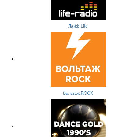
Лайф Life
Вольтаж ROCK