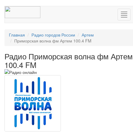
Нав
Главная
Радио городов России
Артем
Приморская волна фм Артем 100.4 FM
Радио Приморская волна фм Артем
100.4 FM