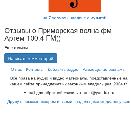
на 7 холмах / наедине с музыкой
Отзывы о Приморская волна фм
Артем 100.4 FM(
)
Еще отзывы
Написать комментарий
О нас
Контакты
Добавить радио
Размещение рекламы
Все права на аудио и видео материалы, представленные на
нашем сайте принадлежат их законным владельцам. 2024 гг.
E-mail для обратной связи: vo-radio@yandex.ru
Дружу с роскомнадзором и всеми владельцами медиаресурсов