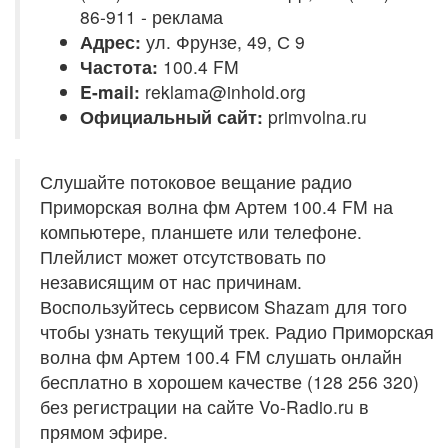
86-911 - реклама
Адрес:
ул. Фрунзе, 49, С 9
Частота:
100.4 FM
E-mail:
reklama@inhold.org
Официальный сайт:
primvolna.ru
Слушайте потоковое вещание радио
Приморская волна фм Артем 100.4 FM на
компьютере, планшете или телефоне.
Плейлист может отсутствовать по
независящим от нас причинам.
Воспользуйтесь сервисом Shazam для того
чтобы узнать текущий трек. Радио Приморская
волна фм Артем 100.4 FM слушать онлайн
бесплатно в хорошем качестве (128 256 320)
без регистрации на сайте Vo-Radio.ru в
прямом эфире.