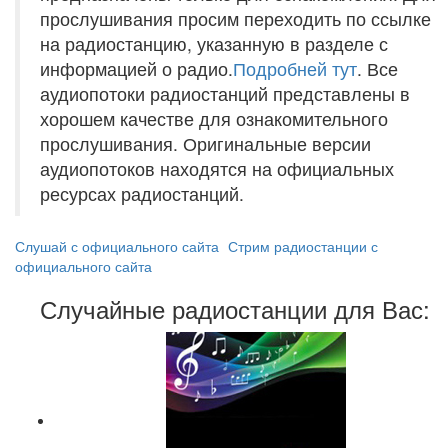
прослушивания просим переходить по ссылке
на радиостанцию, указанную в разделе с
информацией о радио.
Подробней тут
. Все
аудиопотоки радиостанций представлены в
хорошем качестве для ознакомительного
прослушивания. Оригинальные версии
аудиопотоков находятся на официальных
ресурсах радиостанций.
Слушай с официального сайта
Стрим радиостанции с
официального сайта
Случайные радиостанции для Вас: