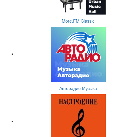
More.FM Classic
Авторадио Музыка