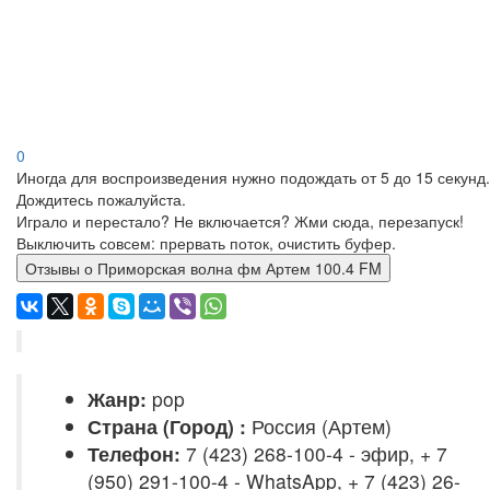
0
Иногда для воспроизведения нужно подождать от 5 до 15 секунд.
Дождитесь пожалуйста.
Играло и перестало? Не включается? Жми сюда, перезапуск!
Выключить совсем: прервать поток, очистить буфер.
Отзывы о Приморская волна фм Артем 100.4 FM
Жанр:
pop
Страна (Город) :
Россия (Артем)
Телефон:
7 (423) 268-100-4 - эфир, + 7
(950) 291-100-4 - WhatsApp, + 7 (423) 26-