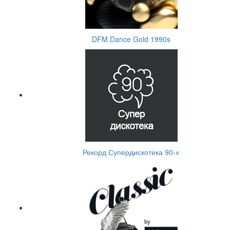
DFM Dance Gold 1990s
Рекорд Супердискотека 90-х