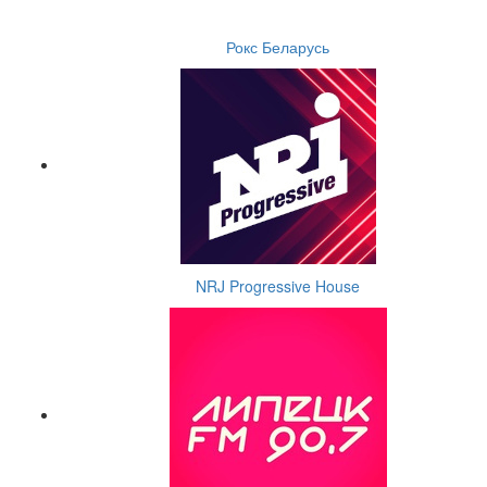
Рокс Беларусь
NRJ Progressive House