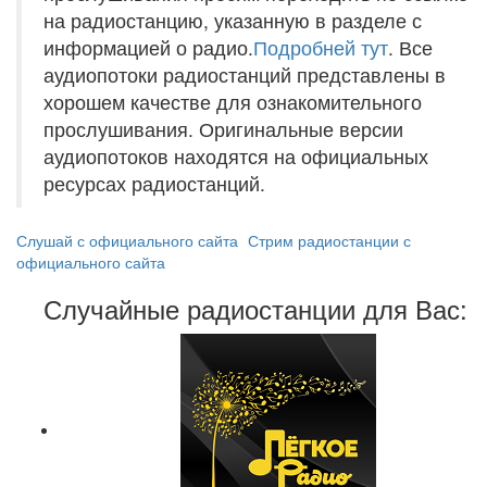
на радиостанцию, указанную в разделе с
информацией о радио.
Подробней тут
. Все
аудиопотоки радиостанций представлены в
хорошем качестве для ознакомительного
прослушивания. Оригинальные версии
аудиопотоков находятся на официальных
ресурсах радиостанций.
Слушай с официального сайта
Стрим радиостанции с
официального сайта
Случайные радиостанции для Вас: