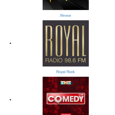
Лёгкое
Royal Rock