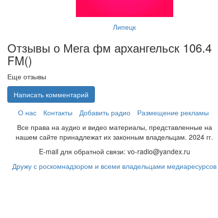
Липецк
Отзывы о Мега фм архангельск 106.4
FM(
)
Еще отзывы
Написать комментарий
О нас
Контакты
Добавить радио
Размещение рекламы
Все права на аудио и видео материалы, представленные на
нашем сайте принадлежат их законным владельцам. 2024 гг.
E-mail для обратной связи: vo-radio@yandex.ru
Дружу с роскомнадзором и всеми владельцами медиаресурсов