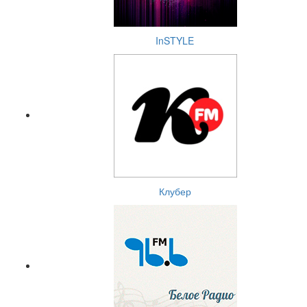
InSTYLE
Клубер