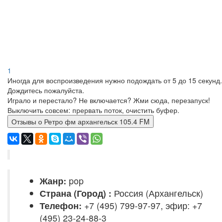
1
Иногда для воспроизведения нужно подождать от 5 до 15 секунд.
Дождитесь пожалуйста.
Играло и перестало? Не включается? Жми сюда, перезапуск!
Выключить совсем: прервать поток, очистить буфер.
Отзывы о Ретро фм архангельск 105.4 FM
Жанр:
pop
Страна (Город) :
Россия (Архангельск)
Телефон:
+7 (495) 799-97-97, эфир: +7
(495) 23-24-88-3