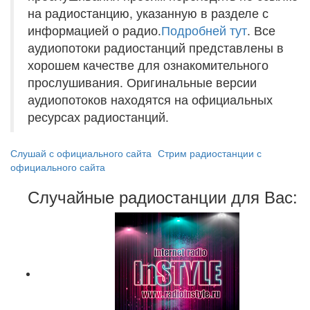
на радиостанцию, указанную в разделе с
информацией о радио.
Подробней тут
. Все
аудиопотоки радиостанций представлены в
хорошем качестве для ознакомительного
прослушивания. Оригинальные версии
аудиопотоков находятся на официальных
ресурсах радиостанций.
Слушай с официального сайта
Стрим радиостанции с
официального сайта
Случайные радиостанции для Вас: