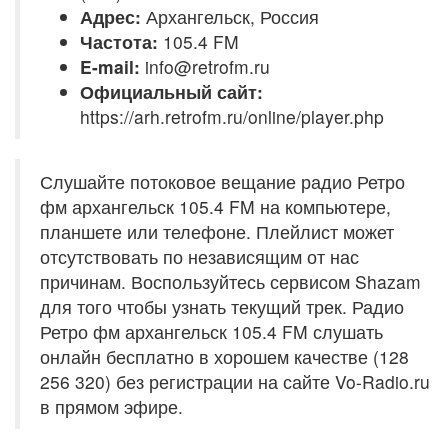
Адрес:
Архангельск, Россия
Частота:
105.4 FM
E-mail:
info@retrofm.ru
Официальный сайт:
https://arh.retrofm.ru/online/player.php
Слушайте потоковое вещание радио Ретро
фм архангельск 105.4 FM на компьютере,
планшете или телефоне. Плейлист может
отсутствовать по независящим от нас
причинам. Воспользуйтесь сервисом Shazam
для того чтобы узнать текущий трек. Радио
Ретро фм архангельск 105.4 FM слушать
онлайн бесплатно в хорошем качестве (128
256 320) без регистрации на сайте Vo-Radio.ru
в прямом эфире.