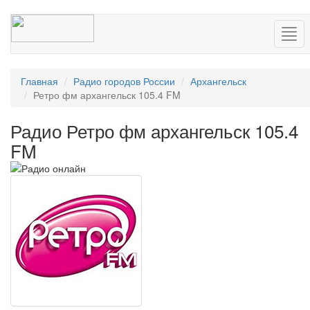
Нав
Главная
Радио городов России
Архангельск
Ретро фм архангельск 105.4 FM
Радио Ретро фм архангельск 105.4
FM