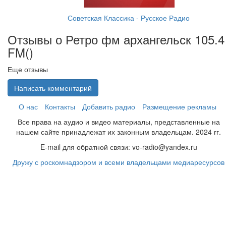
Советская Классика - Русское Радио
Отзывы о Ретро фм архангельск 105.4
FM(
)
Еще отзывы
Написать комментарий
О нас
Контакты
Добавить радио
Размещение рекламы
Все права на аудио и видео материалы, представленные на
нашем сайте принадлежат их законным владельцам. 2024 гг.
E-mail для обратной связи: vo-radio@yandex.ru
Дружу с роскомнадзором и всеми владельцами медиаресурсов