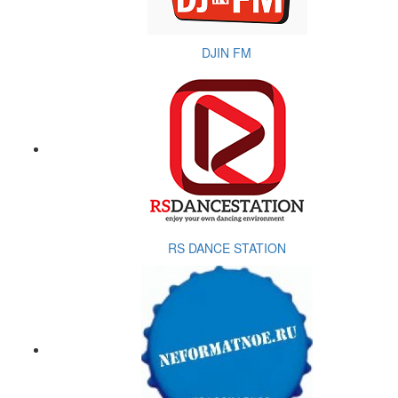
DJIN FM
RS DANCE STATION