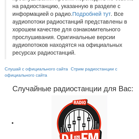
на радиостанцию, указанную в разделе с
информацией о радио.
Подробней тут
. Все
аудиопотоки радиостанций представлены в
хорошем качестве для ознакомительного
прослушивания. Оригинальные версии
аудиопотоков находятся на официальных
ресурсах радиостанций.
Слушай с официального сайта
Стрим радиостанции с
официального сайта
Случайные радиостанции для Вас: