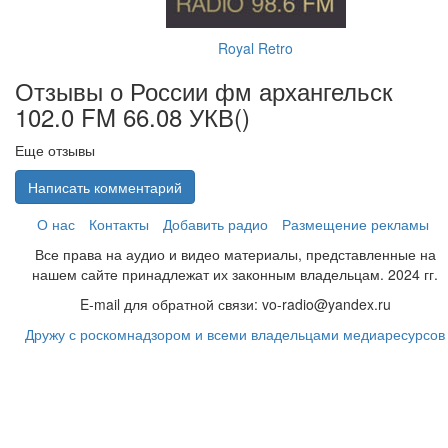
Royal Retro
Отзывы о России фм архангельск
102.0 FM 66.08 УКВ(
)
Еще отзывы
Написать комментарий
О нас
Контакты
Добавить радио
Размещение рекламы
Все права на аудио и видео материалы, представленные на
нашем сайте принадлежат их законным владельцам. 2024 гг.
E-mail для обратной связи: vo-radio@yandex.ru
Дружу с роскомнадзором и всеми владельцами медиаресурсов