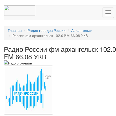
Нав
Главная
Радио городов России
Архангельск
России фм архангельск 102.0 FM 66.08 УКВ
Радио России фм архангельск 102.0
FM 66.08 УКВ