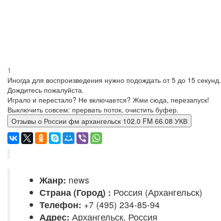
1
Иногда для воспроизведения нужно подождать от 5 до 15 секунд.
Дождитесь пожалуйста.
Играло и перестало? Не включается? Жми сюда, перезапуск!
Выключить совсем: прервать поток, очистить буфер.
Отзывы о России фм архангельск 102.0 FM 66.08 УКВ
Жанр:
news
Страна (Город) :
Россия (Архангельск)
Телефон:
+7 (495) 234-85-94
Адрес:
Архангельск, Россия