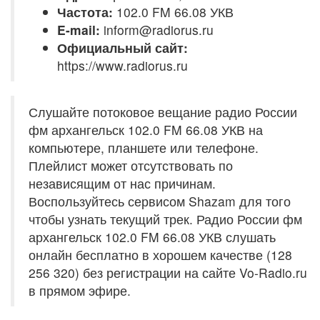
Частота:
102.0 FM 66.08 УКВ
E-mail:
inform@radiorus.ru
Официальный сайт:
https://www.radiorus.ru
Слушайте потоковое вещание радио России
фм архангельск 102.0 FM 66.08 УКВ на
компьютере, планшете или телефоне.
Плейлист может отсутствовать по
независящим от нас причинам.
Воспользуйтесь сервисом Shazam для того
чтобы узнать текущий трек. Радио России фм
архангельск 102.0 FM 66.08 УКВ слушать
онлайн бесплатно в хорошем качестве (128
256 320) без регистрации на сайте Vo-Radio.ru
в прямом эфире.