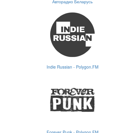
Авторадио Беларусь
Indie Russian - Polygon.FM
Forever Punk - Polygon.FM