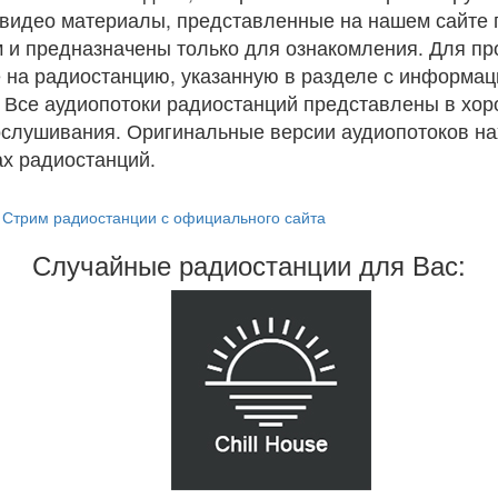
и видео материалы, представленные на нашем сайте
 и предназначены только для ознакомления. Для п
 на радиостанцию, указанную в разделе с информац
. Все аудиопотоки радиостанций представлены в хо
ослушивания. Оригинальные версии аудиопотоков на
х радиостанций.
Стрим радиостанции с официального сайта
Случайные радиостанции для Вас: