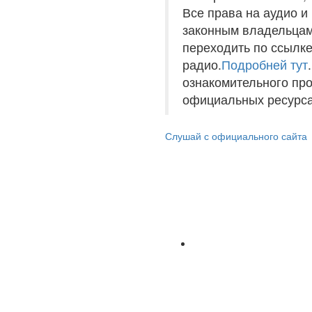
Все права на аудио 
законным владельцам
переходить по ссылке
радио.
Подробней тут
ознакомительного пр
официальных ресурса
Слушай с официального сайта