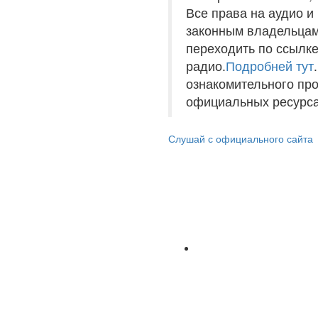
Все права на аудио 
законным владельцам
переходить по ссылке
радио.
Подробней тут
ознакомительного пр
официальных ресурса
Слушай с официального сайта