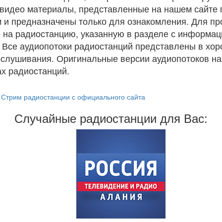
и видео материалы, представленные на нашем сайте
 и предназначены только для ознакомления. Для п
 на радиостанцию, указанную в разделе с информац
. Все аудиопотоки радиостанций представлены в хо
ослушивания. Оригинальные версии аудиопотоков на
х радиостанций.
Стрим радиостанции с официального сайта
Случайные радиостанции для Вас: