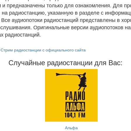
 и предназначены только для ознакомления. Для п
 на радиостанцию, указанную в разделе с информац
. Все аудиопотоки радиостанций представлены в хо
ослушивания. Оригинальные версии аудиопотоков на
х радиостанций.
Стрим радиостанции с официального сайта
Случайные радиостанции для Вас:
Альфа