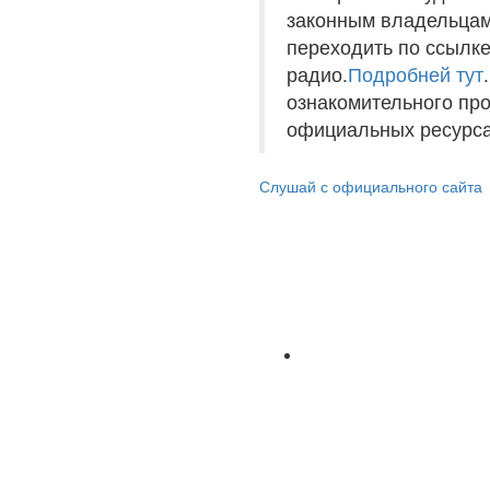
законным владельцам
переходить по ссылке
радио.
Подробней тут
ознакомительного пр
официальных ресурса
Слушай с официального сайта