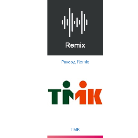
Рекорд Remix
TMK