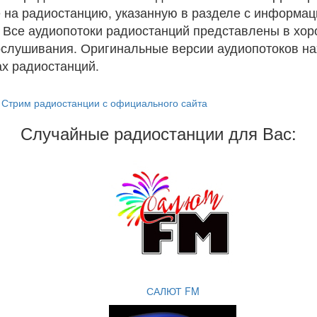
 на радиостанцию, указанную в разделе с информац
. Все аудиопотоки радиостанций представлены в хо
ослушивания. Оригинальные версии аудиопотоков на
х радиостанций.
Стрим радиостанции с официального сайта
Случайные радиостанции для Вас:
САЛЮТ FM