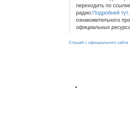
переходить по ссылке
радио.
Подробней тут
ознакомительного пр
официальных ресурса
Слушай с официального сайта