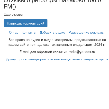
FM(
)
Еще отзывы
Написать комментарий
О нас
Контакты
Добавить радио
Размещение рекламы
Все права на аудио и видео материалы, представленные на
нашем сайте принадлежат их законным владельцам. 2024 гг.
E-mail для обратной связи: vo-radio@yandex.ru
Дружу с роскомнадзором и всеми владельцами медиаресурсов