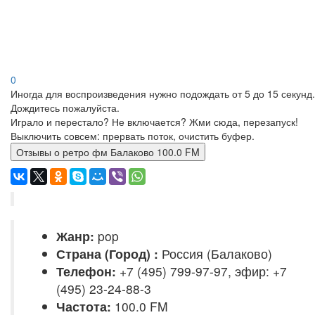
0
Иногда для воспроизведения нужно подождать от 5 до 15 секунд.
Дождитесь пожалуйста.
Играло и перестало? Не включается? Жми сюда, перезапуск!
Выключить совсем: прервать поток, очистить буфер.
Отзывы о ретро фм Балаково 100.0 FM
Жанр:
pop
Страна (Город) :
Россия (Балаково)
Телефон:
+7 (495) 799-97-97, эфир: +7
(495) 23-24-88-3
Частота:
100.0 FM