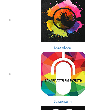
ibiza global
Закарпаття