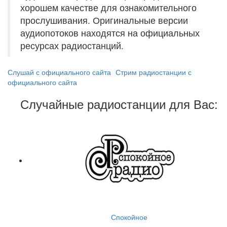
хорошем качестве для ознакомительного
прослушивания. Оригинальные версии
аудиопотоков находятся на официальных
ресурсах радиостанций.
Слушай с официального сайта
Стрим радиостанции с
официального сайта
Случайные радиостанции для Вас:
Спокойное